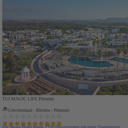
TUI MAGIC LIFE Plimmiri
Griechenland - Rhodos - Plimmiri
Für dieses Hotel liegen 2350 Bewertungen mit einer Zustimmung