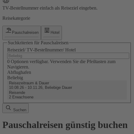
TV-Bestellnummer einfach als Reiseziel eingeben.
Reisekategorie
Pauschalreisen
Hotel
Suchkriterien für Pauschalreisen
Reiseziel/ TV-Bestellnummer/ Hotel
0 Optionen verfügbar. Verwenden Sie die Pfeiltasten zum
Navigieren.
Abflughafen
Beliebig
Reisezeitraum & Dauer
10.08.26 - 10.11.26, Beliebige Dauer
Reisende
2 Erwachsene
Suchen
Pauschalreisen günstig buchen