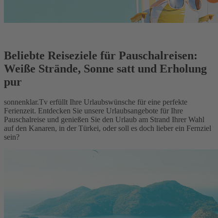
Beliebte Reiseziele für Pauschalreisen:
Weiße Strände, Sonne satt und Erholung
pur
sonnenklar.Tv erfüllt Ihre Urlaubswünsche für eine perfekte
Ferienzeit. Entdecken Sie unsere Urlaubsangebote für Ihre
Pauschalreise und genießen Sie den Urlaub am Strand Ihrer Wahl
auf den Kanaren, in der Türkei, oder soll es doch lieber ein Fernziel
sein?