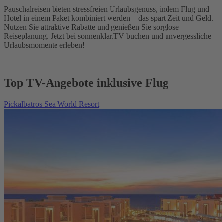
Pauschalreisen bieten stressfreien Urlaubsgenuss, indem Flug und
Hotel in einem Paket kombiniert werden – das spart Zeit und Geld.
Nutzen Sie attraktive Rabatte und genießen Sie sorglose
Reiseplanung. Jetzt bei sonnenklar.TV buchen und unvergessliche
Urlaubsmomente erleben!
Top TV-Angebote inklusive Flug
Pickalbatros Sea World Resort