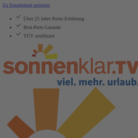
Zu Hauptinhalt springen
Über 25 Jahre Reise-Erfahrung
Best-Preis Garantie
TÜV zertifiziert