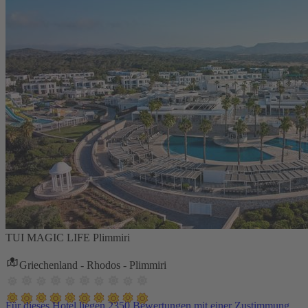
TUI MAGIC LIFE Plimmiri
Griechenland - Rhodos - Plimmiri
Für dieses Hotel liegen 2350 Bewertungen mit einer Zustimmung