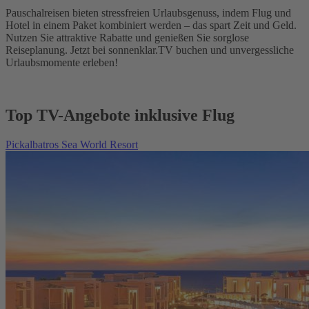
Pauschalreisen bieten stressfreien Urlaubsgenuss, indem Flug und
Hotel in einem Paket kombiniert werden – das spart Zeit und Geld.
Nutzen Sie attraktive Rabatte und genießen Sie sorglose
Reiseplanung. Jetzt bei sonnenklar.TV buchen und unvergessliche
Urlaubsmomente erleben!
Top TV-Angebote inklusive Flug
Pickalbatros Sea World Resort