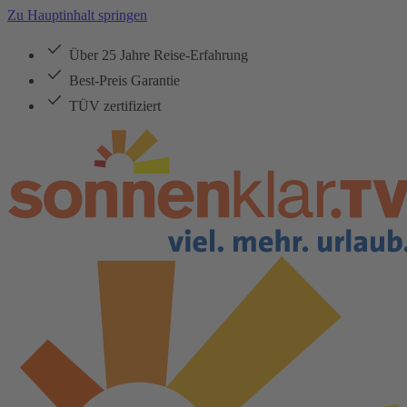
Zu Hauptinhalt springen
Über 25 Jahre Reise-Erfahrung
Best-Preis Garantie
TÜV zertifiziert