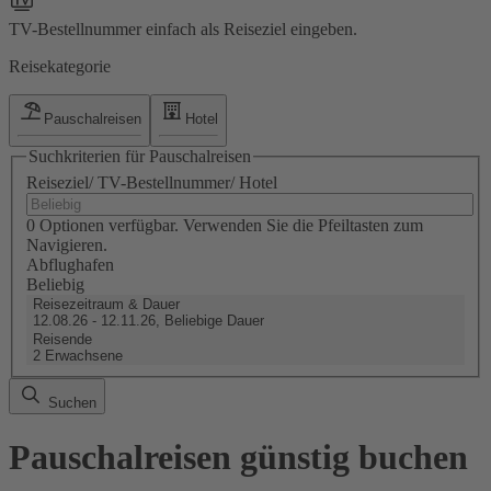
TV-Bestellnummer einfach als Reiseziel eingeben.
Reisekategorie
Pauschalreisen
Hotel
Suchkriterien für Pauschalreisen
Reiseziel/ TV-Bestellnummer/ Hotel
0 Optionen verfügbar. Verwenden Sie die Pfeiltasten zum
Navigieren.
Abflughafen
Beliebig
Reisezeitraum & Dauer
12.08.26 - 12.11.26, Beliebige Dauer
Reisende
2 Erwachsene
Suchen
Pauschalreisen günstig buchen