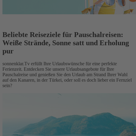
Beliebte Reiseziele für Pauschalreisen:
Weiße Strände, Sonne satt und Erholung
pur
sonnenklar.Tv erfüllt Ihre Urlaubswünsche für eine perfekte
Ferienzeit. Entdecken Sie unsere Urlaubsangebote für Ihre
Pauschalreise und genießen Sie den Urlaub am Strand Ihrer Wahl
auf den Kanaren, in der Türkei, oder soll es doch lieber ein Fernziel
sein?