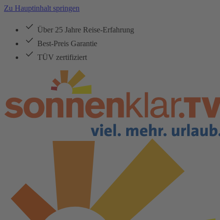
Zu Hauptinhalt springen
Über 25 Jahre Reise-Erfahrung
Best-Preis Garantie
TÜV zertifiziert