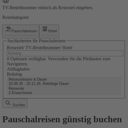
TV-Bestellnummer einfach als Reiseziel eingeben.
Reisekategorie
Pauschalreisen
Hotel
Suchkriterien für Pauschalreisen
Reiseziel/ TV-Bestellnummer/ Hotel
0 Optionen verfügbar. Verwenden Sie die Pfeiltasten zum
Navigieren.
Abflughafen
Beliebig
Reisezeitraum & Dauer
10.08.26 - 10.11.26, Beliebige Dauer
Reisende
2 Erwachsene
Suchen
Pauschalreisen günstig buchen