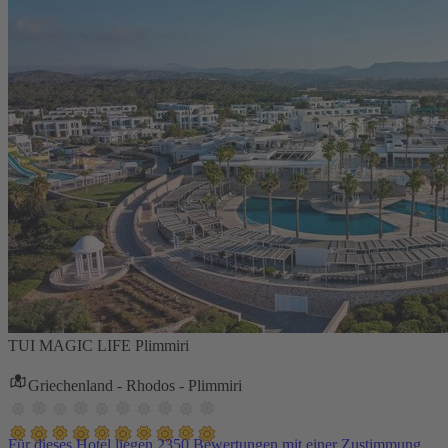
TUI MAGIC LIFE Plimmiri
Griechenland - Rhodos - Plimmiri
Für dieses Hotel liegen 2350 Bewertungen mit einer Zustimmung