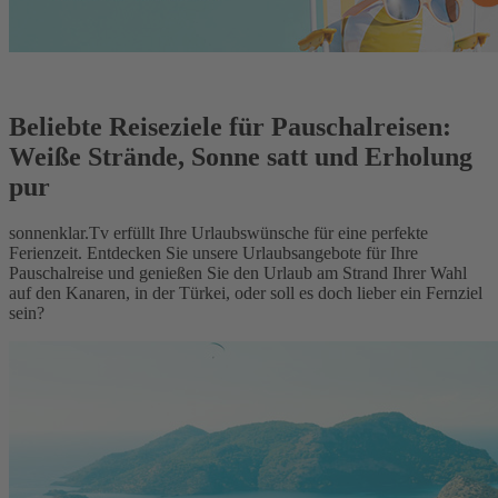
Beliebte Reiseziele für Pauschalreisen:
Weiße Strände, Sonne satt und Erholung
pur
sonnenklar.Tv erfüllt Ihre Urlaubswünsche für eine perfekte
Ferienzeit. Entdecken Sie unsere Urlaubsangebote für Ihre
Pauschalreise und genießen Sie den Urlaub am Strand Ihrer Wahl
auf den Kanaren, in der Türkei, oder soll es doch lieber ein Fernziel
sein?