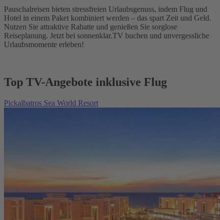
Pauschalreisen bieten stressfreien Urlaubsgenuss, indem Flug und
Hotel in einem Paket kombiniert werden – das spart Zeit und Geld.
Nutzen Sie attraktive Rabatte und genießen Sie sorglose
Reiseplanung. Jetzt bei sonnenklar.TV buchen und unvergessliche
Urlaubsmomente erleben!
Top TV-Angebote inklusive Flug
Pickalbatros Sea World Resort