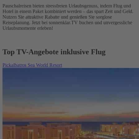
Pauschalreisen bieten stressfreien Urlaubsgenuss, indem Flug und
Hotel in einem Paket kombiniert werden – das spart Zeit und Geld.
Nutzen Sie attraktive Rabatte und genießen Sie sorglose
Reiseplanung. Jetzt bei sonnenklar.TV buchen und unvergessliche
Urlaubsmomente erleben!
Top TV-Angebote inklusive Flug
Pickalbatros Sea World Resort