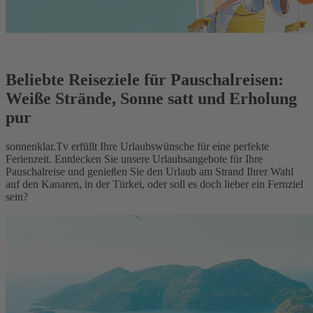
Beliebte Reiseziele für Pauschalreisen:
Weiße Strände, Sonne satt und Erholung
pur
sonnenklar.Tv erfüllt Ihre Urlaubswünsche für eine perfekte
Ferienzeit. Entdecken Sie unsere Urlaubsangebote für Ihre
Pauschalreise und genießen Sie den Urlaub am Strand Ihrer Wahl
auf den Kanaren, in der Türkei, oder soll es doch lieber ein Fernziel
sein?