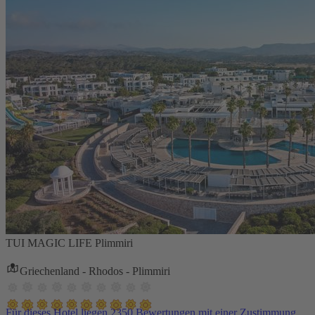
TUI MAGIC LIFE Plimmiri
Griechenland - Rhodos - Plimmiri
Für dieses Hotel liegen 2350 Bewertungen mit einer Zustimmung