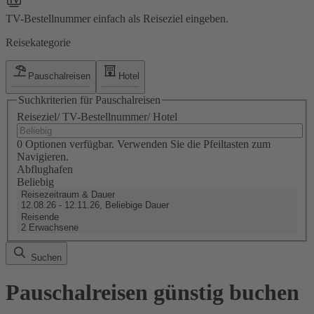
TV-Bestellnummer einfach als Reiseziel eingeben.
Reisekategorie
Pauschalreisen
Hotel
Suchkriterien für Pauschalreisen
Reiseziel/ TV-Bestellnummer/ Hotel
0 Optionen verfügbar. Verwenden Sie die Pfeiltasten zum
Navigieren.
Abflughafen
Beliebig
Reisezeitraum & Dauer
12.08.26 - 12.11.26, Beliebige Dauer
Reisende
2 Erwachsene
Suchen
Pauschalreisen günstig buchen