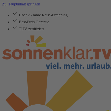
Zu Hauptinhalt springen
Über 25 Jahre Reise-Erfahrung
Best-Preis Garantie
TÜV zertifiziert