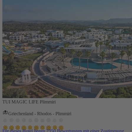
TUI MAGIC LIFE Plimmiri
Griechenland - Rhodos - Plimmiri
Für dieses Hotel liegen 2350 Bewertungen mit einer Zustimmung