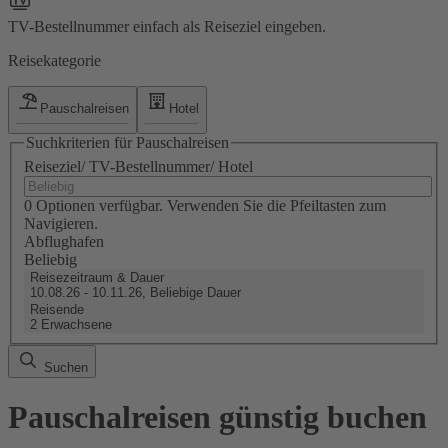
TV-Bestellnummer einfach als Reiseziel eingeben.
Reisekategorie
Pauschalreisen
Hotel
Suchkriterien für Pauschalreisen
Reiseziel/ TV-Bestellnummer/ Hotel
0 Optionen verfügbar. Verwenden Sie die Pfeiltasten zum
Navigieren.
Abflughafen
Beliebig
Reisezeitraum & Dauer
10.08.26 - 10.11.26, Beliebige Dauer
Reisende
2 Erwachsene
Suchen
Pauschalreisen günstig buchen