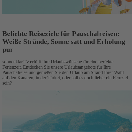
Beliebte Reiseziele für Pauschalreisen:
Weiße Strände, Sonne satt und Erholung
pur
sonnenklar.Tv erfüllt Ihre Urlaubswünsche für eine perfekte
Ferienzeit. Entdecken Sie unsere Urlaubsangebote für Ihre
Pauschalreise und genießen Sie den Urlaub am Strand Ihrer Wahl
auf den Kanaren, in der Türkei, oder soll es doch lieber ein Fernziel
sein?