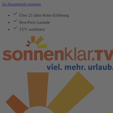
Zu Hauptinhalt springen
Über 25 Jahre Reise-Erfahrung
Best-Preis Garantie
TÜV zertifiziert