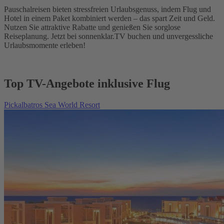
Pauschalreisen bieten stressfreien Urlaubsgenuss, indem Flug und
Hotel in einem Paket kombiniert werden – das spart Zeit und Geld.
Nutzen Sie attraktive Rabatte und genießen Sie sorglose
Reiseplanung. Jetzt bei sonnenklar.TV buchen und unvergessliche
Urlaubsmomente erleben!
Top TV-Angebote inklusive Flug
Pickalbatros Sea World Resort