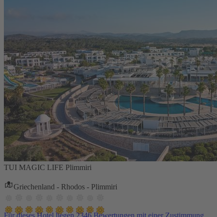
TUI MAGIC LIFE Plimmiri
Griechenland - Rhodos - Plimmiri
Für dieses Hotel liegen 2346 Bewertungen mit einer Zustimmung