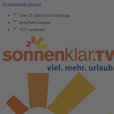
Zu Hauptinhalt springen
Über 25 Jahre Reise-Erfahrung
Best-Preis Garantie
TÜV zertifiziert