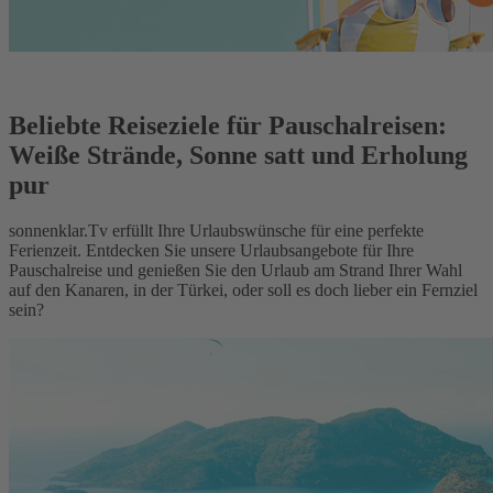
Beliebte Reiseziele für Pauschalreisen:
Weiße Strände, Sonne satt und Erholung
pur
sonnenklar.Tv erfüllt Ihre Urlaubswünsche für eine perfekte
Ferienzeit. Entdecken Sie unsere Urlaubsangebote für Ihre
Pauschalreise und genießen Sie den Urlaub am Strand Ihrer Wahl
auf den Kanaren, in der Türkei, oder soll es doch lieber ein Fernziel
sein?