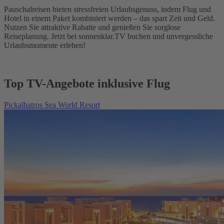
Pauschalreisen bieten stressfreien Urlaubsgenuss, indem Flug und
Hotel in einem Paket kombiniert werden – das spart Zeit und Geld.
Nutzen Sie attraktive Rabatte und genießen Sie sorglose
Reiseplanung. Jetzt bei sonnenklar.TV buchen und unvergessliche
Urlaubsmomente erleben!
Top TV-Angebote inklusive Flug
Pickalbatros Sea World Resort