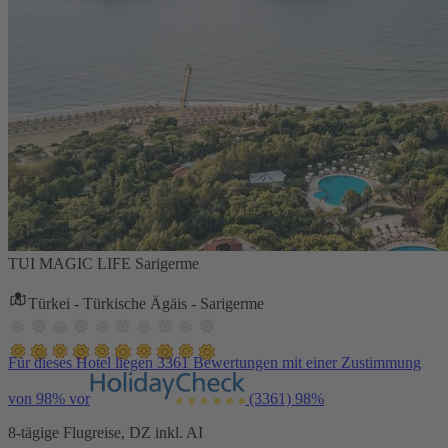
TUI MAGIC LIFE Sarigerme
Türkei - Türkische Ägäis - Sarigerme
Für dieses Hotel liegen 3361 Bewertungen mit einer Zustimmung
von 98% vor
(3361)
98%
8-tägige Flugreise, DZ inkl. AI