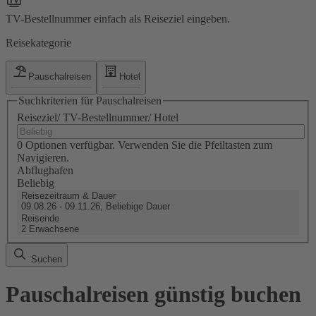
TV-Bestellnummer einfach als Reiseziel eingeben.
Reisekategorie
Pauschalreisen
Hotel
Suchkriterien für Pauschalreisen
Reiseziel/ TV-Bestellnummer/ Hotel
0 Optionen verfügbar. Verwenden Sie die Pfeiltasten zum
Navigieren.
Abflughafen
Beliebig
Reisezeitraum & Dauer
09.08.26 - 09.11.26, Beliebige Dauer
Reisende
2 Erwachsene
Suchen
Pauschalreisen günstig buchen