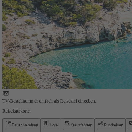
TV-Bestellnummer einfach als Reiseziel eingeben.
Reisekategorie
Pauschalreisen
Hotel
Kreuzfahrten
Rundreisen