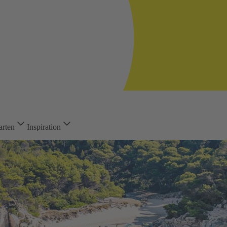
arten
Inspiration