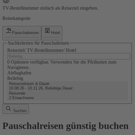
TV-Bestellnummer einfach als Reiseziel eingeben.
Reisekategorie
Pauschalreisen
Hotel
Suchkriterien für Pauschalreisen
Reiseziel/ TV-Bestellnummer/ Hotel
0 Optionen verfügbar. Verwenden Sie die Pfeiltasten zum
Navigieren.
Abflughafen
Beliebig
Reisezeitraum & Dauer
10.08.26 - 10.11.26, Beliebige Dauer
Reisende
2 Erwachsene
Suchen
Pauschalreisen günstig buchen