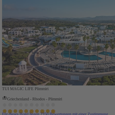
TUI MAGIC LIFE Plimmiri
Griechenland - Rhodos - Plimmiri
Für dieses Hotel liegen 2350 Bewertungen mit einer Zustimmung