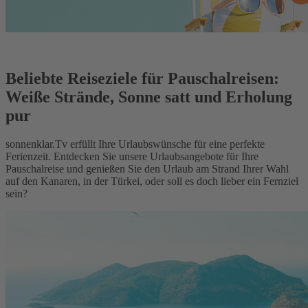
Beliebte Reiseziele für Pauschalreisen:
Weiße Strände, Sonne satt und Erholung
pur
sonnenklar.Tv erfüllt Ihre Urlaubswünsche für eine perfekte
Ferienzeit. Entdecken Sie unsere Urlaubsangebote für Ihre
Pauschalreise und genießen Sie den Urlaub am Strand Ihrer Wahl
auf den Kanaren, in der Türkei, oder soll es doch lieber ein Fernziel
sein?