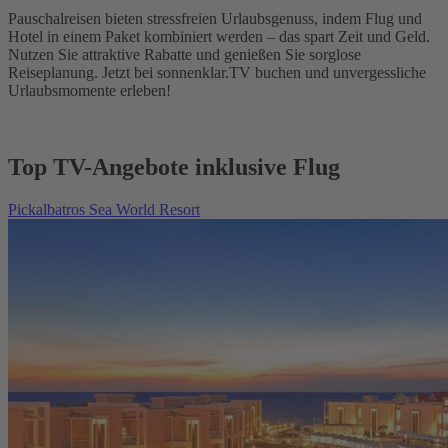
Pauschalreisen bieten stressfreien Urlaubsgenuss, indem Flug und
Hotel in einem Paket kombiniert werden – das spart Zeit und Geld.
Nutzen Sie attraktive Rabatte und genießen Sie sorglose
Reiseplanung. Jetzt bei sonnenklar.TV buchen und unvergessliche
Urlaubsmomente erleben!
Top TV-Angebote inklusive Flug
Pickalbatros Sea World Resort