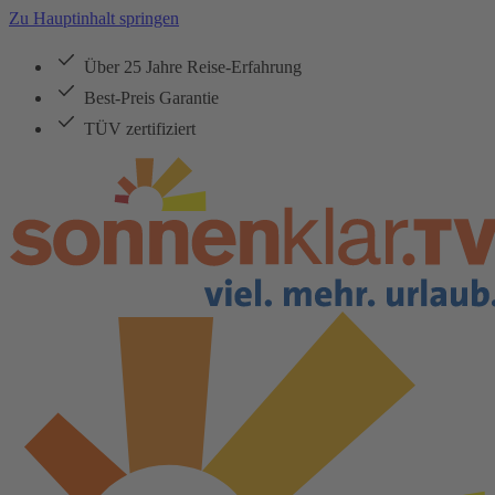
Zu Hauptinhalt springen
Über 25 Jahre Reise-Erfahrung
Best-Preis Garantie
TÜV zertifiziert