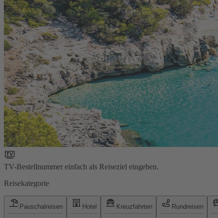
TV-Bestellnummer einfach als Reiseziel eingeben.
Reisekategorie
Pauschalreisen
Hotel
Kreuzfahrten
Rundreisen