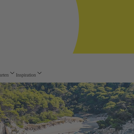
arten
Inspiration