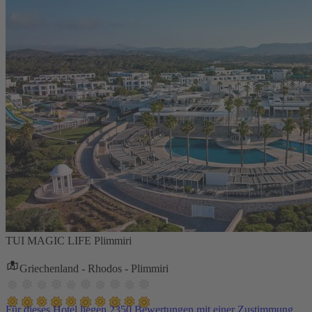
TUI MAGIC LIFE Plimmiri
Griechenland - Rhodos - Plimmiri
Für dieses Hotel liegen 2350 Bewertungen mit einer Zustimmung