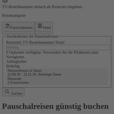
TV-Bestellnummer einfach als Reiseziel eingeben.
Reisekategorie
Pauschalreisen
Hotel
Suchkriterien für Pauschalreisen
Reiseziel/ TV-Bestellnummer/ Hotel
0 Optionen verfügbar. Verwenden Sie die Pfeiltasten zum
Navigieren.
Abflughafen
Beliebig
Reisezeitraum & Dauer
13.08.26 - 13.11.26, Beliebige Dauer
Reisende
2 Erwachsene
Suchen
Pauschalreisen günstig buchen