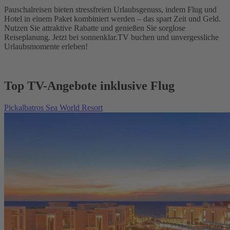
Pauschalreisen bieten stressfreien Urlaubsgenuss, indem Flug und
Hotel in einem Paket kombiniert werden – das spart Zeit und Geld.
Nutzen Sie attraktive Rabatte und genießen Sie sorglose
Reiseplanung. Jetzt bei sonnenklar.TV buchen und unvergessliche
Urlaubsmomente erleben!
Top TV-Angebote inklusive Flug
Pickalbatros Sea World Resort