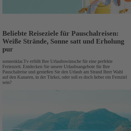
Beliebte Reiseziele für Pauschalreisen:
Weiße Strände, Sonne satt und Erholung
pur
sonnenklar.Tv erfüllt Ihre Urlaubswünsche für eine perfekte
Ferienzeit. Entdecken Sie unsere Urlaubsangebote für Ihre
Pauschalreise und genießen Sie den Urlaub am Strand Ihrer Wahl
auf den Kanaren, in der Türkei, oder soll es doch lieber ein Fernziel
sein?