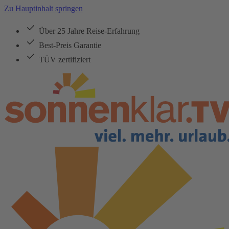
Zu Hauptinhalt springen
Über 25 Jahre Reise-Erfahrung
Best-Preis Garantie
TÜV zertifiziert