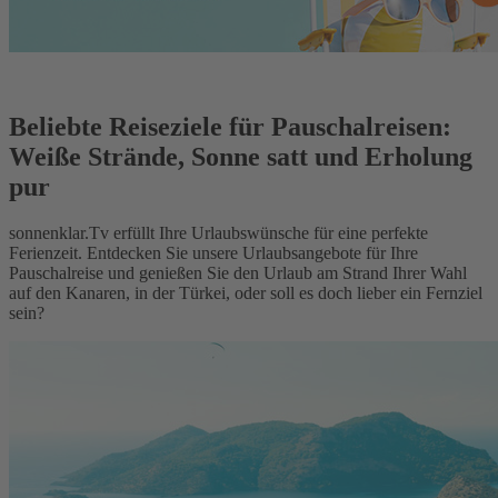
Beliebte Reiseziele für Pauschalreisen:
Weiße Strände, Sonne satt und Erholung
pur
sonnenklar.Tv erfüllt Ihre Urlaubswünsche für eine perfekte
Ferienzeit. Entdecken Sie unsere Urlaubsangebote für Ihre
Pauschalreise und genießen Sie den Urlaub am Strand Ihrer Wahl
auf den Kanaren, in der Türkei, oder soll es doch lieber ein Fernziel
sein?