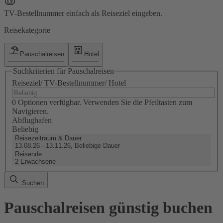
TV-Bestellnummer einfach als Reiseziel eingeben.
Reisekategorie
Pauschalreisen
Hotel
Suchkriterien für Pauschalreisen
Reiseziel/ TV-Bestellnummer/ Hotel
0 Optionen verfügbar. Verwenden Sie die Pfeiltasten zum
Navigieren.
Abflughafen
Beliebig
Reisezeitraum & Dauer
13.08.26 - 13.11.26, Beliebige Dauer
Reisende
2 Erwachsene
Suchen
Pauschalreisen günstig buchen