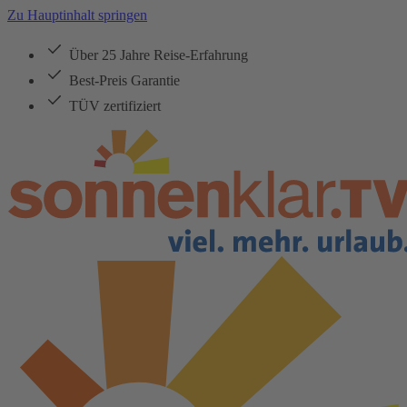
Zu Hauptinhalt springen
Über 25 Jahre Reise-Erfahrung
Best-Preis Garantie
TÜV zertifiziert