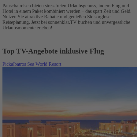
Pauschalreisen bieten stressfreien Urlaubsgenuss, indem Flug und
Hotel in einem Paket kombiniert werden – das spart Zeit und Geld.
Nutzen Sie attraktive Rabatte und genießen Sie sorglose
Reiseplanung. Jetzt bei sonnenklar.TV buchen und unvergessliche
Urlaubsmomente erleben!
Top TV-Angebote inklusive Flug
Pickalbatros Sea World Resort