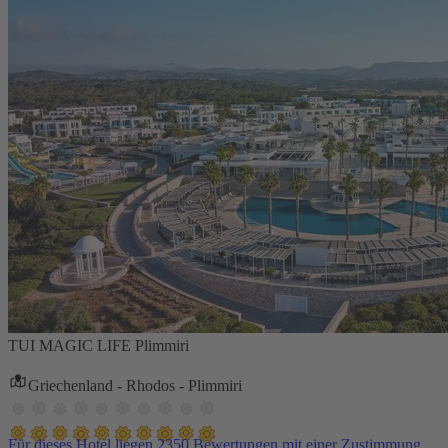
TUI MAGIC LIFE Plimmiri
Griechenland - Rhodos - Plimmiri
Für dieses Hotel liegen 2350 Bewertungen mit einer Zustimmung