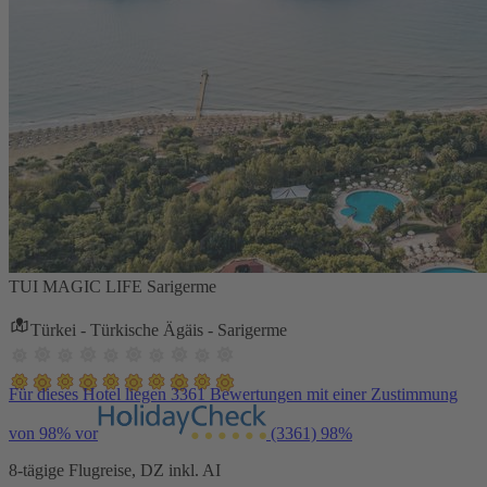
TUI MAGIC LIFE Sarigerme
Türkei - Türkische Ägäis - Sarigerme
Für dieses Hotel liegen 3361 Bewertungen mit einer Zustimmung
von 98% vor
(3361)
98%
8-tägige Flugreise, DZ inkl. AI