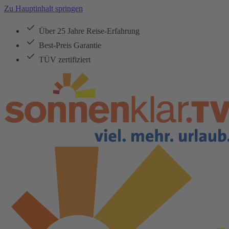
Zu Hauptinhalt springen
Über 25 Jahre Reise-Erfahrung
Best-Preis Garantie
TÜV zertifiziert