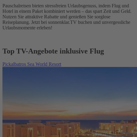
Pauschalreisen bieten stressfreien Urlaubsgenuss, indem Flug und
Hotel in einem Paket kombiniert werden – das spart Zeit und Geld.
Nutzen Sie attraktive Rabatte und genießen Sie sorglose
Reiseplanung. Jetzt bei sonnenklar.TV buchen und unvergessliche
Urlaubsmomente erleben!
Top TV-Angebote inklusive Flug
Pickalbatros Sea World Resort