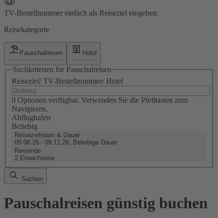
TV-Bestellnummer einfach als Reiseziel eingeben.
Reisekategorie
Pauschalreisen
Hotel
Suchkriterien für Pauschalreisen
Reiseziel/ TV-Bestellnummer/ Hotel
0 Optionen verfügbar. Verwenden Sie die Pfeiltasten zum
Navigieren.
Abflughafen
Beliebig
Reisezeitraum & Dauer
09.08.26 - 09.11.26, Beliebige Dauer
Reisende
2 Erwachsene
Suchen
Pauschalreisen günstig buchen