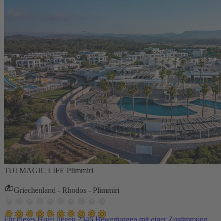
TUI MAGIC LIFE Plimmiri
Griechenland - Rhodos - Plimmiri
Für dieses Hotel liegen 2346 Bewertungen mit einer Zustimmung