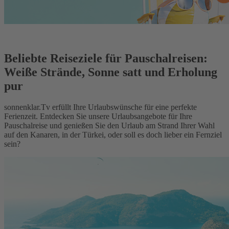
Beliebte Reiseziele für Pauschalreisen:
Weiße Strände, Sonne satt und Erholung
pur
sonnenklar.Tv erfüllt Ihre Urlaubswünsche für eine perfekte
Ferienzeit. Entdecken Sie unsere Urlaubsangebote für Ihre
Pauschalreise und genießen Sie den Urlaub am Strand Ihrer Wahl
auf den Kanaren, in der Türkei, oder soll es doch lieber ein Fernziel
sein?