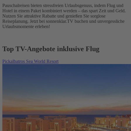
Pauschalreisen bieten stressfreien Urlaubsgenuss, indem Flug und
Hotel in einem Paket kombiniert werden – das spart Zeit und Geld.
Nutzen Sie attraktive Rabatte und genießen Sie sorglose
Reiseplanung. Jetzt bei sonnenklar.TV buchen und unvergessliche
Urlaubsmomente erleben!
Top TV-Angebote inklusive Flug
Pickalbatros Sea World Resort