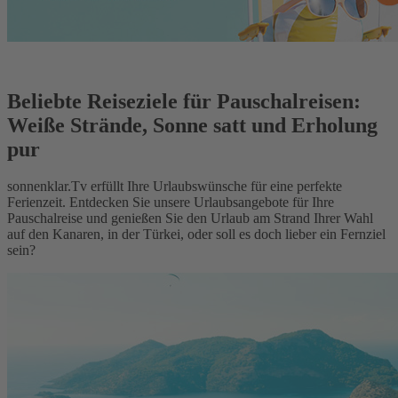
Beliebte Reiseziele für Pauschalreisen:
Weiße Strände, Sonne satt und Erholung
pur
sonnenklar.Tv erfüllt Ihre Urlaubswünsche für eine perfekte
Ferienzeit. Entdecken Sie unsere Urlaubsangebote für Ihre
Pauschalreise und genießen Sie den Urlaub am Strand Ihrer Wahl
auf den Kanaren, in der Türkei, oder soll es doch lieber ein Fernziel
sein?