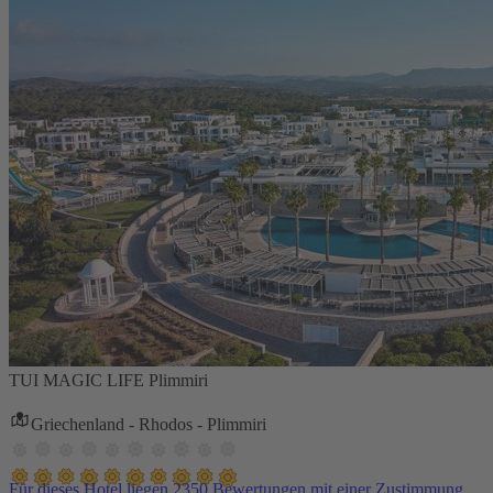
TUI MAGIC LIFE Plimmiri
Griechenland - Rhodos - Plimmiri
Für dieses Hotel liegen 2350 Bewertungen mit einer Zustimmung