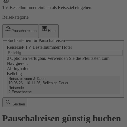
TV-Bestellnummer einfach als Reiseziel eingeben.
Reisekategorie
Pauschalreisen
Hotel
Suchkriterien für Pauschalreisen
Reiseziel/ TV-Bestellnummer/ Hotel
0 Optionen verfügbar. Verwenden Sie die Pfeiltasten zum
Navigieren.
Abflughafen
Beliebig
Reisezeitraum & Dauer
10.08.26 - 10.11.26, Beliebige Dauer
Reisende
2 Erwachsene
Suchen
Pauschalreisen günstig buchen