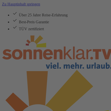
Zu Hauptinhalt springen
Über 25 Jahre Reise-Erfahrung
Best-Preis Garantie
TÜV zertifiziert