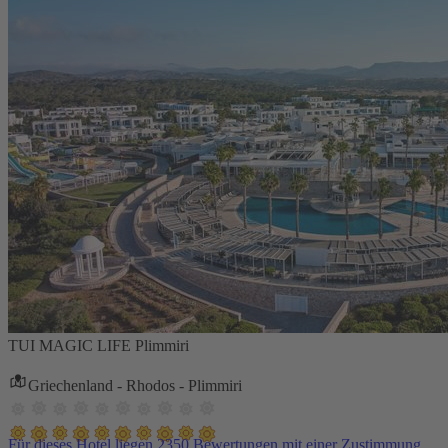
TUI MAGIC LIFE Plimmiri
Griechenland - Rhodos - Plimmiri
Für dieses Hotel liegen 2350 Bewertungen mit einer Zustimmung