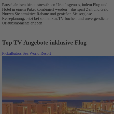
Pauschalreisen bieten stressfreien Urlaubsgenuss, indem Flug und
Hotel in einem Paket kombiniert werden – das spart Zeit und Geld.
Nutzen Sie attraktive Rabatte und genießen Sie sorglose
Reiseplanung. Jetzt bei sonnenklar.TV buchen und unvergessliche
Urlaubsmomente erleben!
Top TV-Angebote inklusive Flug
Pickalbatros Sea World Resort