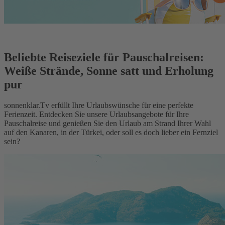
Beliebte Reiseziele für Pauschalreisen:
Weiße Strände, Sonne satt und Erholung
pur
sonnenklar.Tv erfüllt Ihre Urlaubswünsche für eine perfekte
Ferienzeit. Entdecken Sie unsere Urlaubsangebote für Ihre
Pauschalreise und genießen Sie den Urlaub am Strand Ihrer Wahl
auf den Kanaren, in der Türkei, oder soll es doch lieber ein Fernziel
sein?