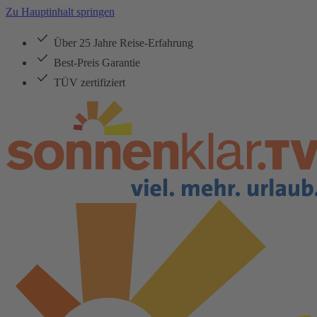
Zu Hauptinhalt springen
Über 25 Jahre Reise-Erfahrung
Best-Preis Garantie
TÜV zertifiziert