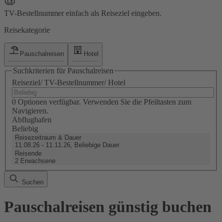
TV-Bestellnummer einfach als Reiseziel eingeben.
Reisekategorie
Pauschalreisen
Hotel
Suchkriterien für Pauschalreisen
Reiseziel/ TV-Bestellnummer/ Hotel
0 Optionen verfügbar. Verwenden Sie die Pfeiltasten zum
Navigieren.
Abflughafen
Beliebig
Reisezeitraum & Dauer
11.08.26 - 11.11.26, Beliebige Dauer
Reisende
2 Erwachsene
Suchen
Pauschalreisen günstig buchen