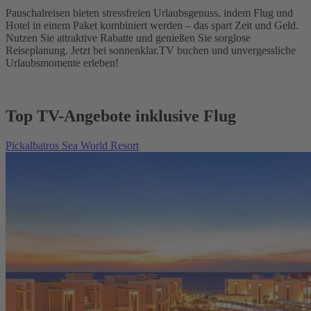
Pauschalreisen bieten stressfreien Urlaubsgenuss, indem Flug und
Hotel in einem Paket kombiniert werden – das spart Zeit und Geld.
Nutzen Sie attraktive Rabatte und genießen Sie sorglose
Reiseplanung. Jetzt bei sonnenklar.TV buchen und unvergessliche
Urlaubsmomente erleben!
Top TV-Angebote inklusive Flug
Pickalbatros Sea World Resort