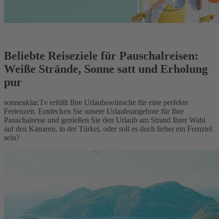
Beliebte Reiseziele für Pauschalreisen:
Weiße Strände, Sonne satt und Erholung
pur
sonnenklar.Tv erfüllt Ihre Urlaubswünsche für eine perfekte
Ferienzeit. Entdecken Sie unsere Urlaubsangebote für Ihre
Pauschalreise und genießen Sie den Urlaub am Strand Ihrer Wahl
auf den Kanaren, in der Türkei, oder soll es doch lieber ein Fernziel
sein?