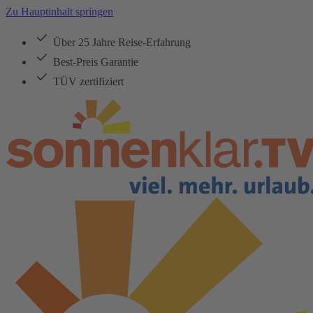
Zu Hauptinhalt springen
Über 25 Jahre Reise-Erfahrung
Best-Preis Garantie
TÜV zertifiziert