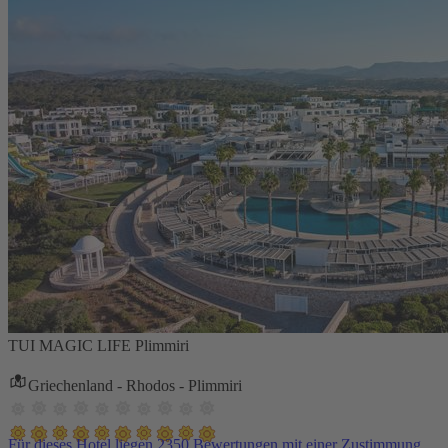
TUI MAGIC LIFE Plimmiri
Griechenland - Rhodos - Plimmiri
Für dieses Hotel liegen 2350 Bewertungen mit einer Zustimmung