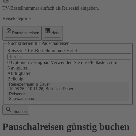
TV-Bestellnummer einfach als Reiseziel eingeben.
Reisekategorie
Pauschalreisen
Hotel
Suchkriterien für Pauschalreisen
Reiseziel/ TV-Bestellnummer/ Hotel
0 Optionen verfügbar. Verwenden Sie die Pfeiltasten zum
Navigieren.
Abflughafen
Beliebig
Reisezeitraum & Dauer
10.08.26 - 10.11.26, Beliebige Dauer
Reisende
2 Erwachsene
Suchen
Pauschalreisen günstig buchen