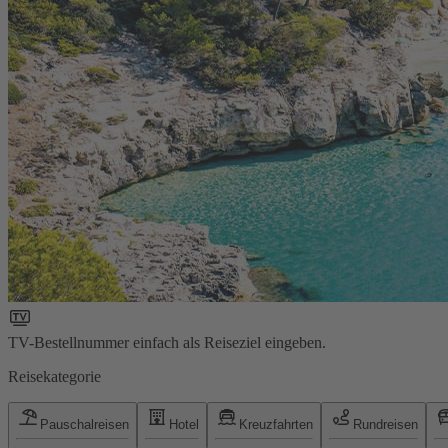
TV-Bestellnummer einfach als Reiseziel eingeben.
Reisekategorie
Pauschalreisen
Hotel
Kreuzfahrten
Rundreisen