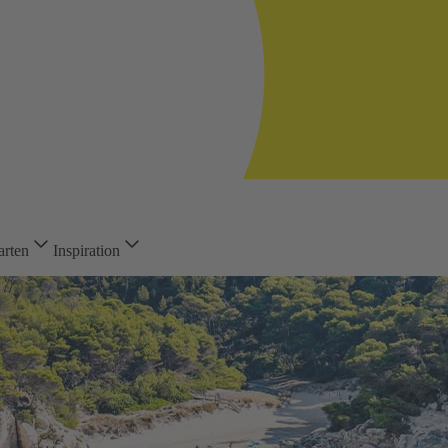
arten
Inspiration