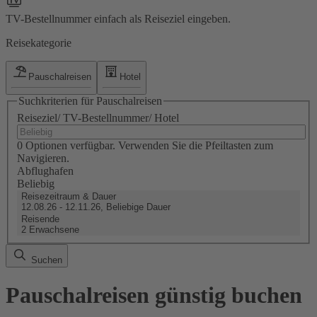
TV-Bestellnummer einfach als Reiseziel eingeben.
Reisekategorie
Pauschalreisen
Hotel
Suchkriterien für Pauschalreisen
Reiseziel/ TV-Bestellnummer/ Hotel
0 Optionen verfügbar. Verwenden Sie die Pfeiltasten zum
Navigieren.
Abflughafen
Beliebig
Reisezeitraum & Dauer
12.08.26 - 12.11.26, Beliebige Dauer
Reisende
2 Erwachsene
Suchen
Pauschalreisen günstig buchen