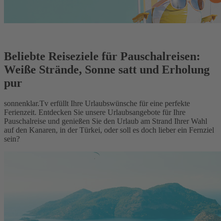
Beliebte Reiseziele für Pauschalreisen:
Weiße Strände, Sonne satt und Erholung
pur
sonnenklar.Tv erfüllt Ihre Urlaubswünsche für eine perfekte
Ferienzeit. Entdecken Sie unsere Urlaubsangebote für Ihre
Pauschalreise und genießen Sie den Urlaub am Strand Ihrer Wahl
auf den Kanaren, in der Türkei, oder soll es doch lieber ein Fernziel
sein?