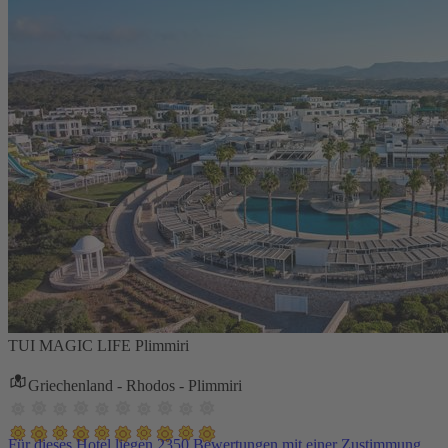
TUI MAGIC LIFE Plimmiri
Griechenland - Rhodos - Plimmiri
Für dieses Hotel liegen 2350 Bewertungen mit einer Zustimmung