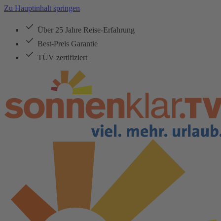
Zu Hauptinhalt springen
Über 25 Jahre Reise-Erfahrung
Best-Preis Garantie
TÜV zertifiziert