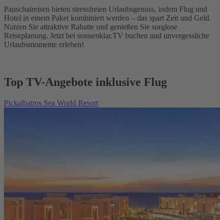
Pauschalreisen bieten stressfreien Urlaubsgenuss, indem Flug und
Hotel in einem Paket kombiniert werden – das spart Zeit und Geld.
Nutzen Sie attraktive Rabatte und genießen Sie sorglose
Reiseplanung. Jetzt bei sonnenklar.TV buchen und unvergessliche
Urlaubsmomente erleben!
Top TV-Angebote inklusive Flug
Pickalbatros Sea World Resort