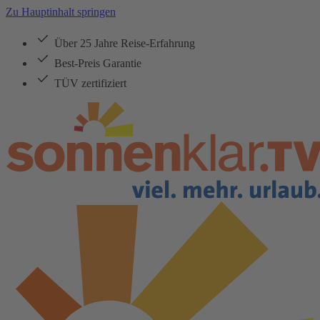
Zu Hauptinhalt springen
Über 25 Jahre Reise-Erfahrung
Best-Preis Garantie
TÜV zertifiziert