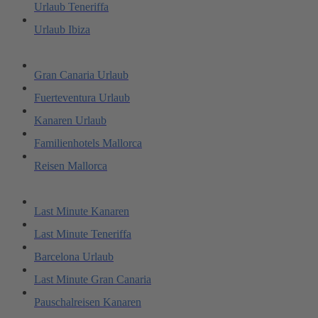
Urlaub Teneriffa
Urlaub Ibiza
Gran Canaria Urlaub
Fuerteventura Urlaub
Kanaren Urlaub
Familienhotels Mallorca
Reisen Mallorca
Last Minute Kanaren
Last Minute Teneriffa
Barcelona Urlaub
Last Minute Gran Canaria
Pauschalreisen Kanaren