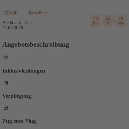
253100
Bestellnr.:
23
04
19
:
:
Buchbar nur bis
Tage
Std
Min
31.08.2026
Angebotsbeschreibung
Inklusivleistungen
Verpflegung
Zug zum Flug