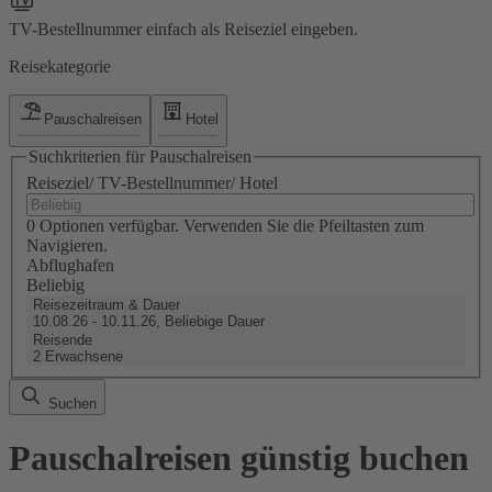
TV-Bestellnummer einfach als Reiseziel eingeben.
Reisekategorie
Pauschalreisen
Hotel
Suchkriterien für Pauschalreisen
Reiseziel/ TV-Bestellnummer/ Hotel
0 Optionen verfügbar. Verwenden Sie die Pfeiltasten zum
Navigieren.
Abflughafen
Beliebig
Reisezeitraum & Dauer
10.08.26 - 10.11.26, Beliebige Dauer
Reisende
2 Erwachsene
Suchen
Pauschalreisen günstig buchen