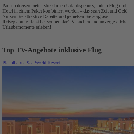
Pauschalreisen bieten stressfreien Urlaubsgenuss, indem Flug und
Hotel in einem Paket kombiniert werden – das spart Zeit und Geld.
Nutzen Sie attraktive Rabatte und genießen Sie sorglose
Reiseplanung. Jetzt bei sonnenklar.TV buchen und unvergessliche
Urlaubsmomente erleben!
Top TV-Angebote inklusive Flug
Pickalbatros Sea World Resort