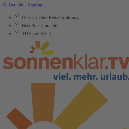
Zu Hauptinhalt springen
Über 25 Jahre Reise-Erfahrung
Best-Preis Garantie
TÜV zertifiziert