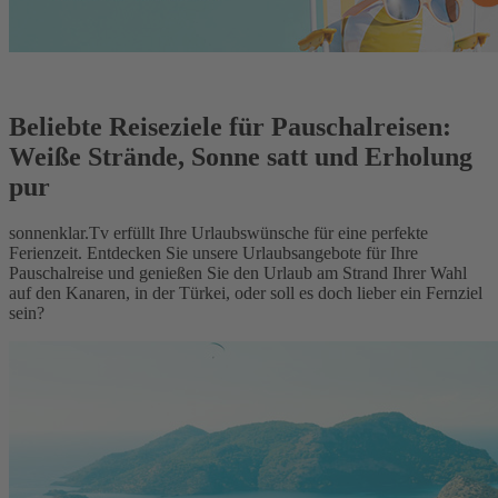
Beliebte Reiseziele für Pauschalreisen:
Weiße Strände, Sonne satt und Erholung
pur
sonnenklar.Tv erfüllt Ihre Urlaubswünsche für eine perfekte
Ferienzeit. Entdecken Sie unsere Urlaubsangebote für Ihre
Pauschalreise und genießen Sie den Urlaub am Strand Ihrer Wahl
auf den Kanaren, in der Türkei, oder soll es doch lieber ein Fernziel
sein?