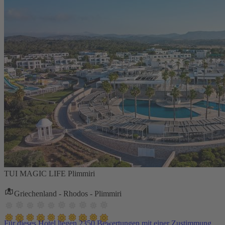
TUI MAGIC LIFE Plimmiri
Griechenland - Rhodos - Plimmiri
Für dieses Hotel liegen 2350 Bewertungen mit einer Zustimmung