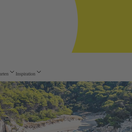
arten
Inspiration