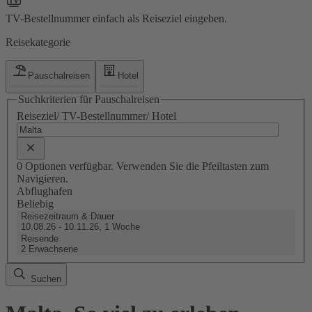
TV-Bestellnummer einfach als Reiseziel eingeben.
Reisekategorie
Pauschalreisen
Hotel
Suchkriterien für Pauschalreisen
Reiseziel/ TV-Bestellnummer/ Hotel
0 Optionen verfügbar. Verwenden Sie die Pfeiltasten zum
Navigieren.
Abflughafen
Beliebig
Reisezeitraum & Dauer
10.08.26 - 10.11.26, 1 Woche
Reisende
2 Erwachsene
Suchen