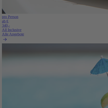
pro Person
ab €
340,-
All Inclusive
Alle Angebote