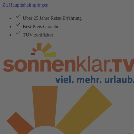
Zu Hauptinhalt springen
Über 25 Jahre Reise-Erfahrung
Best-Preis Garantie
TÜV zertifiziert