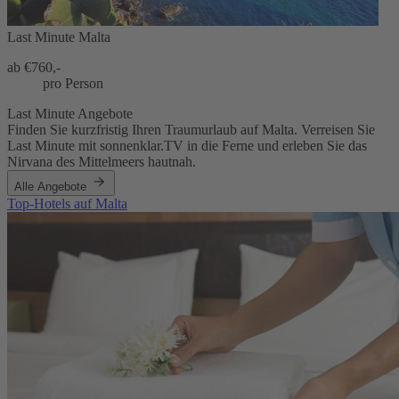
Last Minute Malta
ab €
760,-
pro Person
Last Minute Angebote
Finden Sie kurzfristig Ihren Traumurlaub auf Malta. Verreisen Sie
Last Minute mit sonnenklar.TV in die Ferne und erleben Sie das
Nirvana des Mittelmeers hautnah.
Alle Angebote
Top-Hotels auf Malta