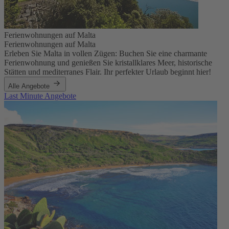
Ferienwohnungen auf Malta
Ferienwohnungen auf Malta
Erleben Sie Malta in vollen Zügen: Buchen Sie eine charmante
Ferienwohnung und genießen Sie kristallklares Meer, historische
Stätten und mediterranes Flair. Ihr perfekter Urlaub beginnt hier!
Alle Angebote
Last Minute Angebote