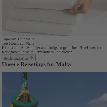
Top-Hotels auf Malta
Top-Hotels auf Malta
Hier ist eine Auswahl der am häufigsten gebuchten Hotels unserer
Reisegäste auf Malta. Jetzt stöbern und buchen!
Hotels entdecken
Unsere Reisetipps für Malta