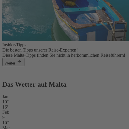
Insider-Tipps
Die besten Tipps unserer Reise-Experten!
Diese Malta-Tipps finden Sie nicht in herkömmlichen Reiseführern!
Weiter
Das Wetter auf Malta
Jan
10°
16°
Feb
9°
16°
Mar