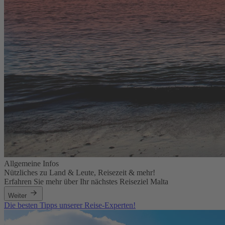
Allgemeine Infos
Nützliches zu Land & Leute, Reisezeit & mehr!
Erfahren Sie mehr über Ihr nächstes Reiseziel Malta
Weiter
Die besten Tipps unserer Reise-Experten!