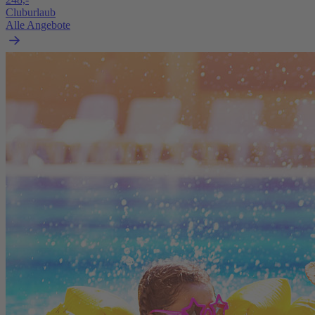
Cluburlaub
Alle Angebote