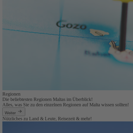
Regionen
Die beliebtesten Regionen Maltas im Überblick!
Alles, was Sie zu den einzelnen Regionen auf Malta wissen sollten!
Weiter
Nützliches zu Land & Leute, Reisezeit & mehr!