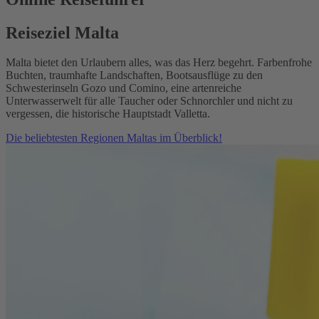
Reiseziel Malta
Malta bietet den Urlaubern alles, was das Herz begehrt. Farbenfrohe
Buchten, traumhafte Landschaften, Bootsausflüge zu den
Schwesterinseln Gozo und Comino, eine artenreiche
Unterwasserwelt für alle Taucher oder Schnorchler und nicht zu
vergessen, die historische Hauptstadt Valletta.
Die beliebtesten Regionen Maltas im Überblick!