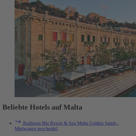
Beliebte Hotels auf Malta
Radisson Blu Resort & Spa Malta Golden Sands -
Mietwagen geschenkt!