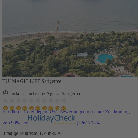
TUI MAGIC LIFE Sarigerme
Türkei - Türkische Ägäis - Sarigerme
Für dieses Hotel liegen 3361 Bewertungen mit einer Zustimmung
von 98% vor
(3361)
98%
8-tägige Flugreise, DZ inkl. AI