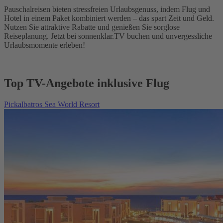
Pauschalreisen bieten stressfreien Urlaubsgenuss, indem Flug und
Hotel in einem Paket kombiniert werden – das spart Zeit und Geld.
Nutzen Sie attraktive Rabatte und genießen Sie sorglose
Reiseplanung. Jetzt bei sonnenklar.TV buchen und unvergessliche
Urlaubsmomente erleben!
Top TV-Angebote inklusive Flug
Pickalbatros Sea World Resort