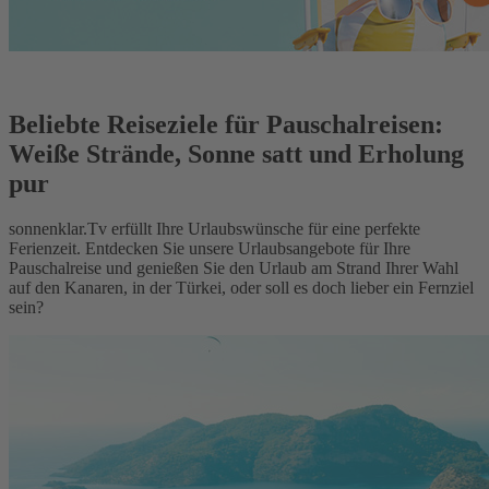
Beliebte Reiseziele für Pauschalreisen:
Weiße Strände, Sonne satt und Erholung
pur
sonnenklar.Tv erfüllt Ihre Urlaubswünsche für eine perfekte
Ferienzeit. Entdecken Sie unsere Urlaubsangebote für Ihre
Pauschalreise und genießen Sie den Urlaub am Strand Ihrer Wahl
auf den Kanaren, in der Türkei, oder soll es doch lieber ein Fernziel
sein?