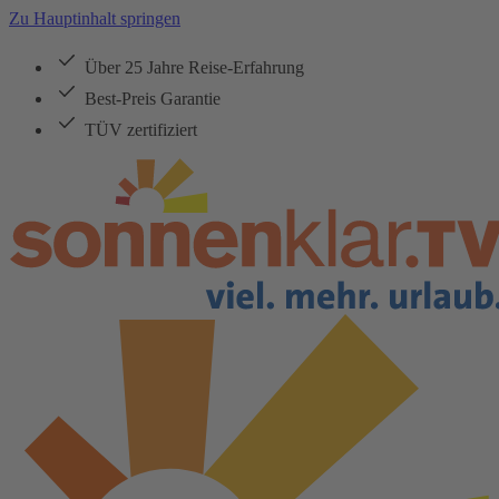
Zu Hauptinhalt springen
Über 25 Jahre Reise-Erfahrung
Best-Preis Garantie
TÜV zertifiziert