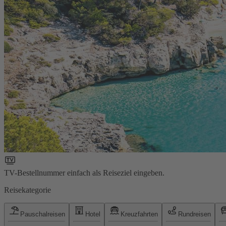
TV-Bestellnummer einfach als Reiseziel eingeben.
Reisekategorie
Pauschalreisen
Hotel
Kreuzfahrten
Rundreisen