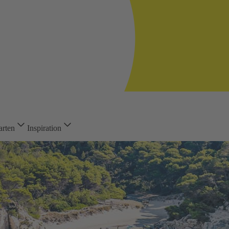
arten
Inspiration