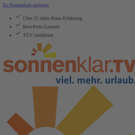
Zu Hauptinhalt springen
Über 25 Jahre Reise-Erfahrung
Best-Preis Garantie
TÜV zertifiziert