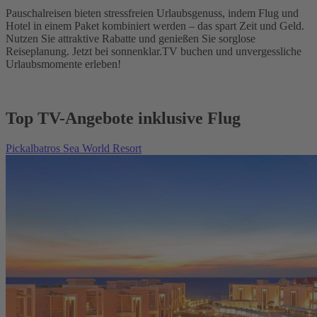
Pauschalreisen bieten stressfreien Urlaubsgenuss, indem Flug und
Hotel in einem Paket kombiniert werden – das spart Zeit und Geld.
Nutzen Sie attraktive Rabatte und genießen Sie sorglose
Reiseplanung. Jetzt bei sonnenklar.TV buchen und unvergessliche
Urlaubsmomente erleben!
Top TV-Angebote inklusive Flug
Pickalbatros Sea World Resort