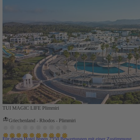
TUI MAGIC LIFE Plimmiri
Griechenland - Rhodos - Plimmiri
Für dieses Hotel liegen 2350 Bewertungen mit einer Zustimmung