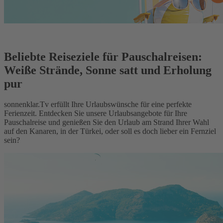
Beliebte Reiseziele für Pauschalreisen:
Weiße Strände, Sonne satt und Erholung
pur
sonnenklar.Tv erfüllt Ihre Urlaubswünsche für eine perfekte
Ferienzeit. Entdecken Sie unsere Urlaubsangebote für Ihre
Pauschalreise und genießen Sie den Urlaub am Strand Ihrer Wahl
auf den Kanaren, in der Türkei, oder soll es doch lieber ein Fernziel
sein?