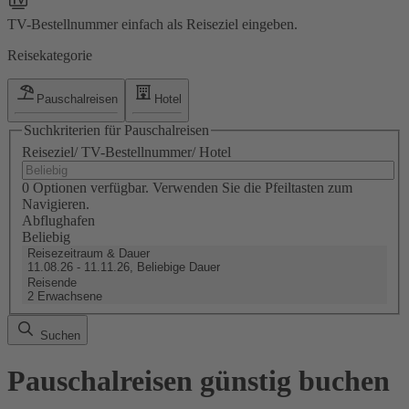
TV-Bestellnummer einfach als Reiseziel eingeben.
Reisekategorie
Pauschalreisen
Hotel
Suchkriterien für Pauschalreisen
Reiseziel/ TV-Bestellnummer/ Hotel
0 Optionen verfügbar. Verwenden Sie die Pfeiltasten zum
Navigieren.
Abflughafen
Beliebig
Reisezeitraum & Dauer
11.08.26 - 11.11.26, Beliebige Dauer
Reisende
2 Erwachsene
Suchen
Pauschalreisen günstig buchen