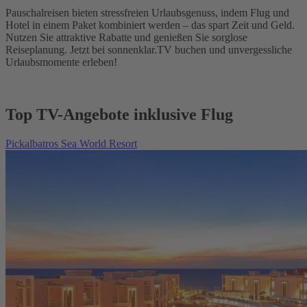
Pauschalreisen bieten stressfreien Urlaubsgenuss, indem Flug und
Hotel in einem Paket kombiniert werden – das spart Zeit und Geld.
Nutzen Sie attraktive Rabatte und genießen Sie sorglose
Reiseplanung. Jetzt bei sonnenklar.TV buchen und unvergessliche
Urlaubsmomente erleben!
Top TV-Angebote inklusive Flug
Pickalbatros Sea World Resort