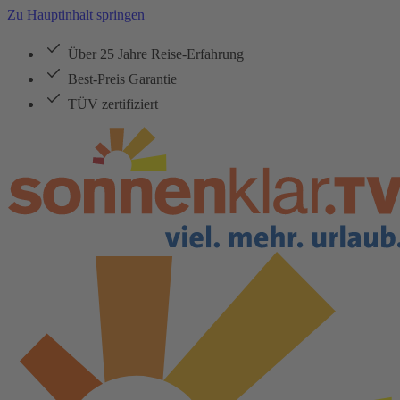
Zu Hauptinhalt springen
Über 25 Jahre Reise-Erfahrung
Best-Preis Garantie
TÜV zertifiziert