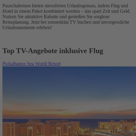
Pauschalreisen bieten stressfreien Urlaubsgenuss, indem Flug und
Hotel in einem Paket kombiniert werden – das spart Zeit und Geld.
Nutzen Sie attraktive Rabatte und genießen Sie sorglose
Reiseplanung. Jetzt bei sonnenklar.TV buchen und unvergessliche
Urlaubsmomente erleben!
Top TV-Angebote inklusive Flug
Pickalbatros Sea World Resort