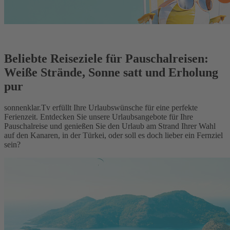
Beliebte Reiseziele für Pauschalreisen:
Weiße Strände, Sonne satt und Erholung
pur
sonnenklar.Tv erfüllt Ihre Urlaubswünsche für eine perfekte
Ferienzeit. Entdecken Sie unsere Urlaubsangebote für Ihre
Pauschalreise und genießen Sie den Urlaub am Strand Ihrer Wahl
auf den Kanaren, in der Türkei, oder soll es doch lieber ein Fernziel
sein?