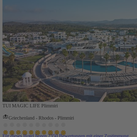
TUI MAGIC LIFE Plimmiri
Griechenland - Rhodos - Plimmiri
Für dieses Hotel liegen 2350 Bewertungen mit einer Zustimmung