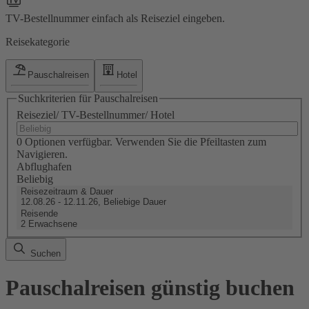
TV-Bestellnummer einfach als Reiseziel eingeben.
Reisekategorie
Pauschalreisen
Hotel
Suchkriterien für Pauschalreisen
Reiseziel/ TV-Bestellnummer/ Hotel
0 Optionen verfügbar. Verwenden Sie die Pfeiltasten zum
Navigieren.
Abflughafen
Beliebig
Reisezeitraum & Dauer
12.08.26 - 12.11.26, Beliebige Dauer
Reisende
2 Erwachsene
Suchen
Pauschalreisen günstig buchen