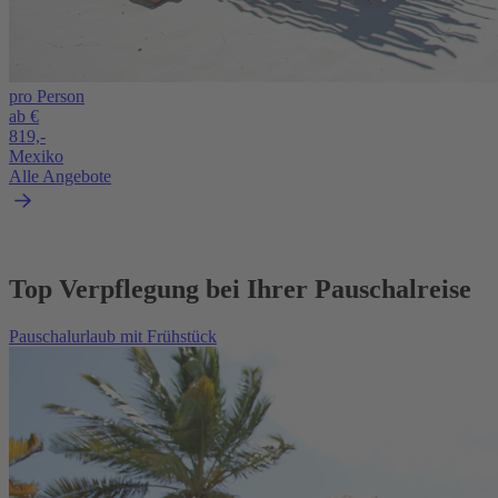
pro Person
ab €
819,-
Mexiko
Alle Angebote
Top Verpflegung bei Ihrer Pauschalreise
Pauschalurlaub mit Frühstück