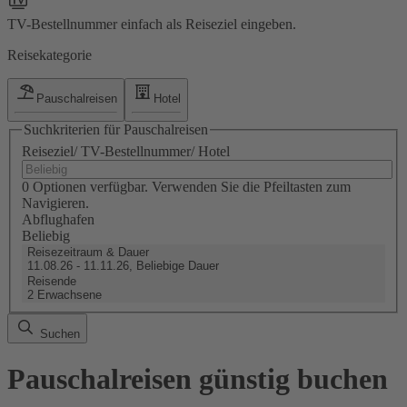
TV-Bestellnummer einfach als Reiseziel eingeben.
Reisekategorie
Pauschalreisen
Hotel
Suchkriterien für Pauschalreisen
Reiseziel/ TV-Bestellnummer/ Hotel
0 Optionen verfügbar. Verwenden Sie die Pfeiltasten zum
Navigieren.
Abflughafen
Beliebig
Reisezeitraum & Dauer
11.08.26 - 11.11.26, Beliebige Dauer
Reisende
2 Erwachsene
Suchen
Pauschalreisen günstig buchen