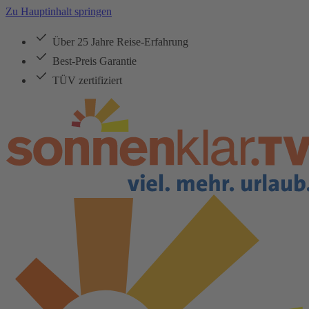
Zu Hauptinhalt springen
Über 25 Jahre Reise-Erfahrung
Best-Preis Garantie
TÜV zertifiziert