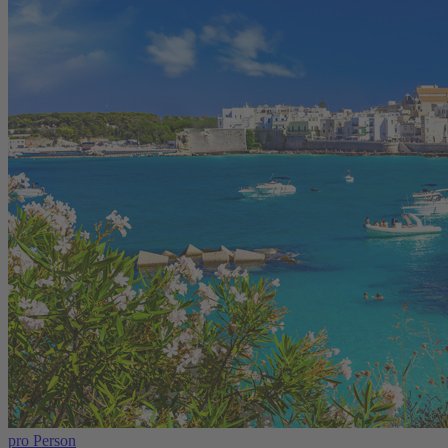
pro Person