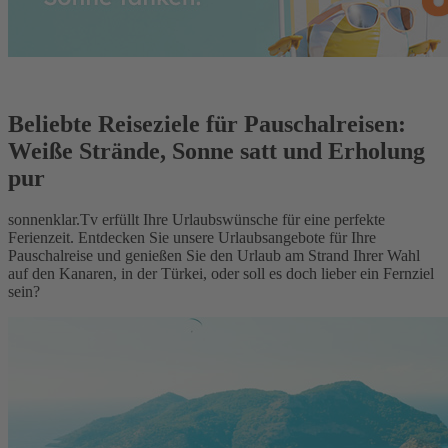
Beliebte Reiseziele für Pauschalreisen:
Weiße Strände, Sonne satt und Erholung
pur
sonnenklar.Tv erfüllt Ihre Urlaubswünsche für eine perfekte
Ferienzeit. Entdecken Sie unsere Urlaubsangebote für Ihre
Pauschalreise und genießen Sie den Urlaub am Strand Ihrer Wahl
auf den Kanaren, in der Türkei, oder soll es doch lieber ein Fernziel
sein?