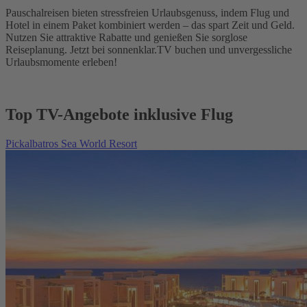
Pauschalreisen bieten stressfreien Urlaubsgenuss, indem Flug und
Hotel in einem Paket kombiniert werden – das spart Zeit und Geld.
Nutzen Sie attraktive Rabatte und genießen Sie sorglose
Reiseplanung. Jetzt bei sonnenklar.TV buchen und unvergessliche
Urlaubsmomente erleben!
Top TV-Angebote inklusive Flug
Pickalbatros Sea World Resort