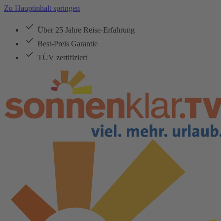
Zu Hauptinhalt springen
Über 25 Jahre Reise-Erfahrung
Best-Preis Garantie
TÜV zertifiziert