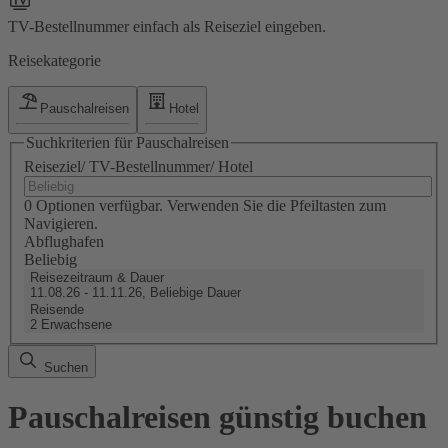
TV-Bestellnummer einfach als Reiseziel eingeben.
Reisekategorie
Pauschalreisen
Hotel
Suchkriterien für Pauschalreisen
Reiseziel/ TV-Bestellnummer/ Hotel
0 Optionen verfügbar. Verwenden Sie die Pfeiltasten zum
Navigieren.
Abflughafen
Beliebig
Reisezeitraum & Dauer
11.08.26 - 11.11.26, Beliebige Dauer
Reisende
2 Erwachsene
Suchen
Pauschalreisen günstig buchen