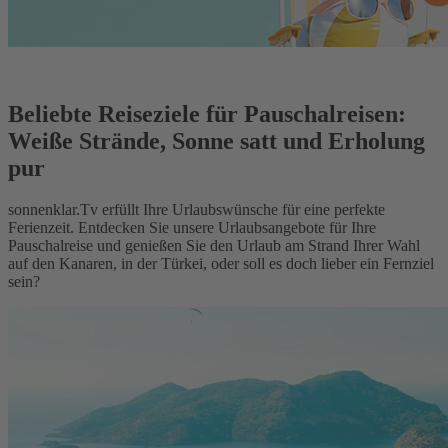
Beliebte Reiseziele für Pauschalreisen:
Weiße Strände, Sonne satt und Erholung
pur
sonnenklar.Tv erfüllt Ihre Urlaubswünsche für eine perfekte
Ferienzeit. Entdecken Sie unsere Urlaubsangebote für Ihre
Pauschalreise und genießen Sie den Urlaub am Strand Ihrer Wahl
auf den Kanaren, in der Türkei, oder soll es doch lieber ein Fernziel
sein?