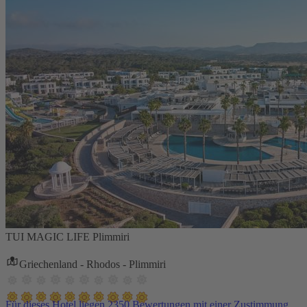
TUI MAGIC LIFE Plimmiri
Griechenland - Rhodos - Plimmiri
Für dieses Hotel liegen 2350 Bewertungen mit einer Zustimmung