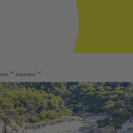
arten
Inspiration