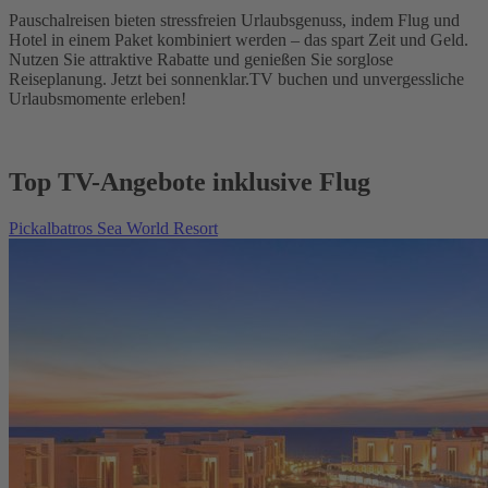
Pauschalreisen bieten stressfreien Urlaubsgenuss, indem Flug und
Hotel in einem Paket kombiniert werden – das spart Zeit und Geld.
Nutzen Sie attraktive Rabatte und genießen Sie sorglose
Reiseplanung. Jetzt bei sonnenklar.TV buchen und unvergessliche
Urlaubsmomente erleben!
Top TV-Angebote inklusive Flug
Pickalbatros Sea World Resort