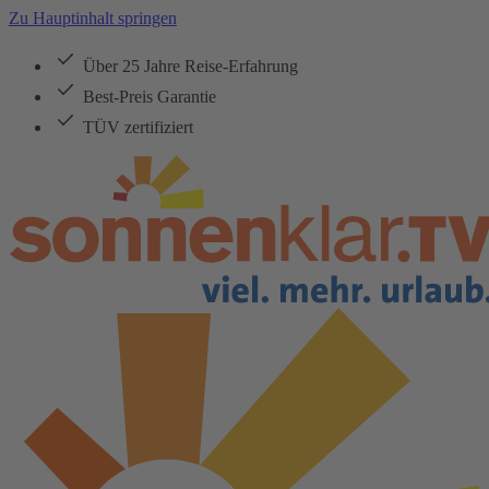
Zu Hauptinhalt springen
Über 25 Jahre Reise-Erfahrung
Best-Preis Garantie
TÜV zertifiziert