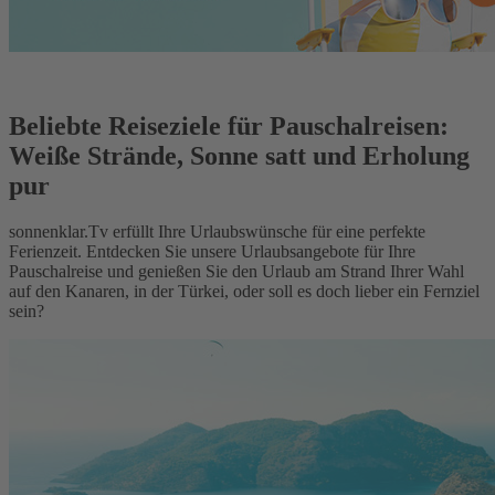
Beliebte Reiseziele für Pauschalreisen:
Weiße Strände, Sonne satt und Erholung
pur
sonnenklar.Tv erfüllt Ihre Urlaubswünsche für eine perfekte
Ferienzeit. Entdecken Sie unsere Urlaubsangebote für Ihre
Pauschalreise und genießen Sie den Urlaub am Strand Ihrer Wahl
auf den Kanaren, in der Türkei, oder soll es doch lieber ein Fernziel
sein?