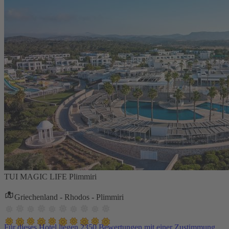
TUI MAGIC LIFE Plimmiri
Griechenland - Rhodos - Plimmiri
Für dieses Hotel liegen 2350 Bewertungen mit einer Zustimmung