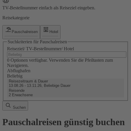
TV-Bestellnummer einfach als Reiseziel eingeben.
Reisekategorie
Pauschalreisen
Hotel
Suchkriterien für Pauschalreisen
Reiseziel/ TV-Bestellnummer/ Hotel
0 Optionen verfügbar. Verwenden Sie die Pfeiltasten zum
Navigieren.
Abflughafen
Beliebig
Reisezeitraum & Dauer
13.08.26 - 13.11.26, Beliebige Dauer
Reisende
2 Erwachsene
Suchen
Pauschalreisen günstig buchen