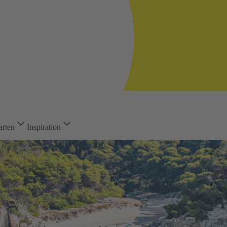
arten
Inspiration