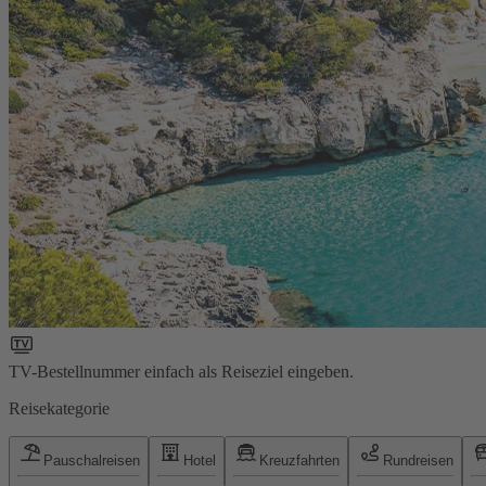
TV-Bestellnummer einfach als Reiseziel eingeben.
Reisekategorie
Pauschalreisen
Hotel
Kreuzfahrten
Rundreisen