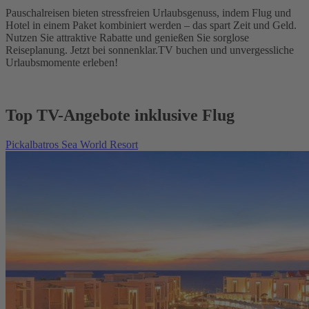
Pauschalreisen bieten stressfreien Urlaubsgenuss, indem Flug und
Hotel in einem Paket kombiniert werden – das spart Zeit und Geld.
Nutzen Sie attraktive Rabatte und genießen Sie sorglose
Reiseplanung. Jetzt bei sonnenklar.TV buchen und unvergessliche
Urlaubsmomente erleben!
Top TV-Angebote inklusive Flug
Pickalbatros Sea World Resort