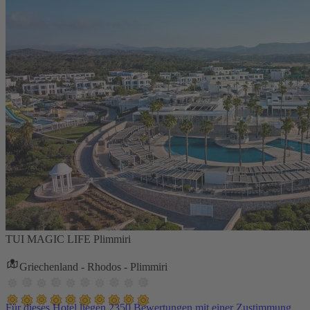
TUI MAGIC LIFE Plimmiri
Griechenland - Rhodos - Plimmiri
Für dieses Hotel liegen 2350 Bewertungen mit einer Zustimmung