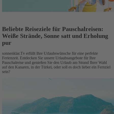
Beliebte Reiseziele für Pauschalreisen:
Weiße Strände, Sonne satt und Erholung
pur
sonnenklar.Tv erfüllt Ihre Urlaubswünsche für eine perfekte
Ferienzeit. Entdecken Sie unsere Urlaubsangebote für Ihre
Pauschalreise und genießen Sie den Urlaub am Strand Ihrer Wahl
auf den Kanaren, in der Türkei, oder soll es doch lieber ein Fernziel
sein?