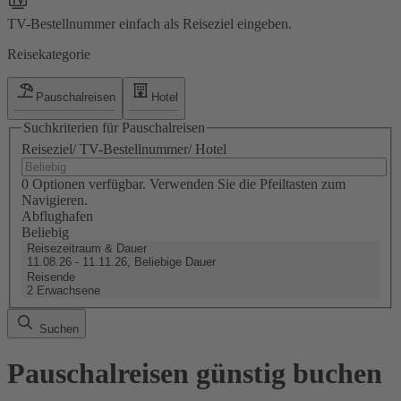
TV-Bestellnummer einfach als Reiseziel eingeben.
Reisekategorie
Pauschalreisen
Hotel
Suchkriterien für Pauschalreisen
Reiseziel/ TV-Bestellnummer/ Hotel
0 Optionen verfügbar. Verwenden Sie die Pfeiltasten zum
Navigieren.
Abflughafen
Beliebig
Reisezeitraum & Dauer
11.08.26 - 11.11.26, Beliebige Dauer
Reisende
2 Erwachsene
Suchen
Pauschalreisen günstig buchen