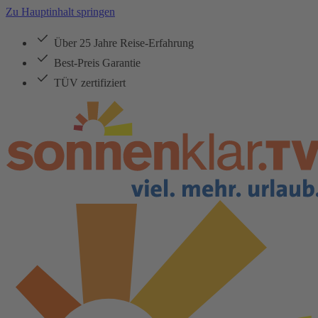
Zu Hauptinhalt springen
Über 25 Jahre Reise-Erfahrung
Best-Preis Garantie
TÜV zertifiziert