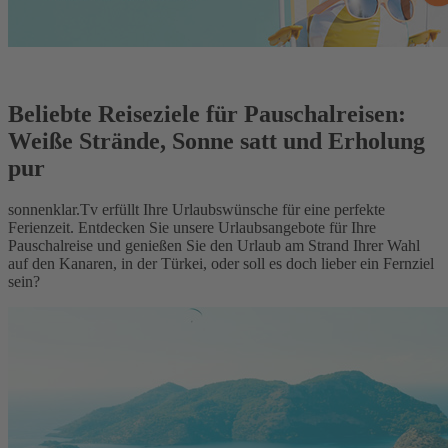
Beliebte Reiseziele für Pauschalreisen:
Weiße Strände, Sonne satt und Erholung
pur
sonnenklar.Tv erfüllt Ihre Urlaubswünsche für eine perfekte
Ferienzeit. Entdecken Sie unsere Urlaubsangebote für Ihre
Pauschalreise und genießen Sie den Urlaub am Strand Ihrer Wahl
auf den Kanaren, in der Türkei, oder soll es doch lieber ein Fernziel
sein?