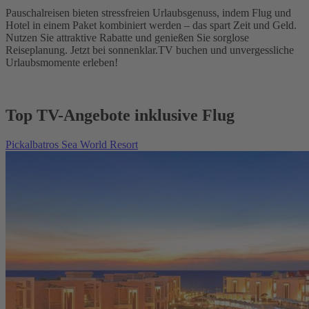
Pauschalreisen bieten stressfreien Urlaubsgenuss, indem Flug und
Hotel in einem Paket kombiniert werden – das spart Zeit und Geld.
Nutzen Sie attraktive Rabatte und genießen Sie sorglose
Reiseplanung. Jetzt bei sonnenklar.TV buchen und unvergessliche
Urlaubsmomente erleben!
Top TV-Angebote inklusive Flug
Pickalbatros Sea World Resort