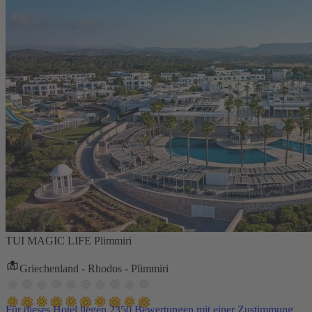
TUI MAGIC LIFE Plimmiri
Griechenland - Rhodos - Plimmiri
Für dieses Hotel liegen 2350 Bewertungen mit einer Zustimmung