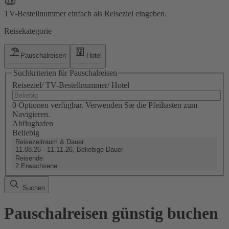
TV-Bestellnummer einfach als Reiseziel eingeben.
Reisekategorie
Pauschalreisen
Hotel
Suchkriterien für Pauschalreisen
Reiseziel/ TV-Bestellnummer/ Hotel
0 Optionen verfügbar. Verwenden Sie die Pfeiltasten zum
Navigieren.
Abflughafen
Beliebig
Reisezeitraum & Dauer
11.08.26 - 11.11.26, Beliebige Dauer
Reisende
2 Erwachsene
Suchen
Pauschalreisen günstig buchen