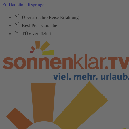
Zu Hauptinhalt springen
Über 25 Jahre Reise-Erfahrung
Best-Preis Garantie
TÜV zertifiziert