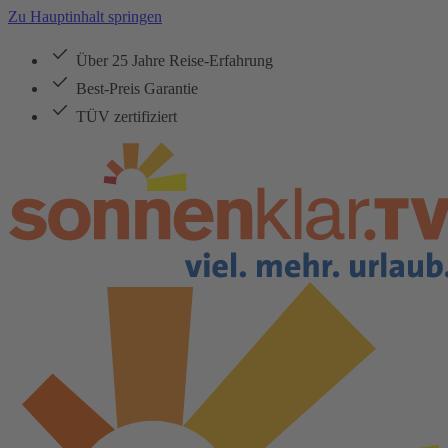
Zu Hauptinhalt springen
Über 25 Jahre Reise-Erfahrung
Best-Preis Garantie
TÜV zertifiziert