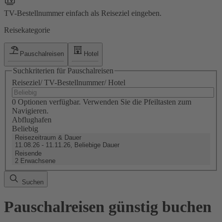
TV-Bestellnummer einfach als Reiseziel eingeben.
Reisekategorie
Pauschalreisen
Hotel
Suchkriterien für Pauschalreisen
Reiseziel/ TV-Bestellnummer/ Hotel
0 Optionen verfügbar. Verwenden Sie die Pfeiltasten zum
Navigieren.
Abflughafen
Beliebig
Reisezeitraum & Dauer
11.08.26 - 11.11.26, Beliebige Dauer
Reisende
2 Erwachsene
Suchen
Pauschalreisen günstig buchen