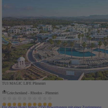
TUI MAGIC LIFE Plimmiri
Griechenland - Rhodos - Plimmiri
Für dieses Hotel liegen 2350 Bewertungen mit einer Zustimmung