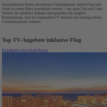
Pauschalreisen bieten stressfreien Urlaubsgenuss, indem Flug und
Hotel in einem Paket kombiniert werden – das spart Zeit und Geld.
Nutzen Sie attraktive Rabatte und genießen Sie sorglose
Reiseplanung. Jetzt bei sonnenklar.TV buchen und unvergessliche
Urlaubsmomente erleben!
Top TV-Angebote inklusive Flug
Pickalbatros Sea World Resort