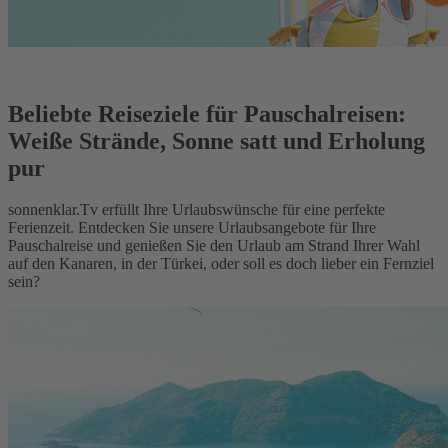
Beliebte Reiseziele für Pauschalreisen:
Weiße Strände, Sonne satt und Erholung
pur
sonnenklar.Tv erfüllt Ihre Urlaubswünsche für eine perfekte
Ferienzeit. Entdecken Sie unsere Urlaubsangebote für Ihre
Pauschalreise und genießen Sie den Urlaub am Strand Ihrer Wahl
auf den Kanaren, in der Türkei, oder soll es doch lieber ein Fernziel
sein?