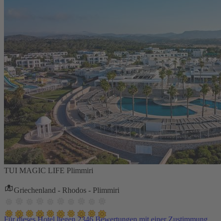
TUI MAGIC LIFE Plimmiri
Griechenland - Rhodos - Plimmiri
Für dieses Hotel liegen 2346 Bewertungen mit einer Zustimmung