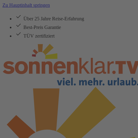
Zu Hauptinhalt springen
Über 25 Jahre Reise-Erfahrung
Best-Preis Garantie
TÜV zertifiziert