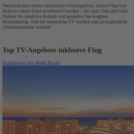
Pauschalreisen bieten stressfreien Urlaubsgenuss, indem Flug und
Hotel in einem Paket kombiniert werden – das spart Zeit und Geld.
Nutzen Sie attraktive Rabatte und genießen Sie sorglose
Reiseplanung. Jetzt bei sonnenklar.TV buchen und unvergessliche
Urlaubsmomente erleben!
Top TV-Angebote inklusive Flug
Pickalbatros Sea World Resort