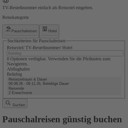
TV-Bestellnummer einfach als Reiseziel eingeben.
Reisekategorie
Pauschalreisen
Hotel
Suchkriterien für Pauschalreisen
Reiseziel/ TV-Bestellnummer/ Hotel
0 Optionen verfügbar. Verwenden Sie die Pfeiltasten zum
Navigieren.
Abflughafen
Beliebig
Reisezeitraum & Dauer
09.08.26 - 09.11.26, Beliebige Dauer
Reisende
2 Erwachsene
Suchen
Pauschalreisen günstig buchen