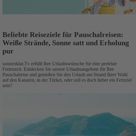
Beliebte Reiseziele für Pauschalreisen:
Weiße Strände, Sonne satt und Erholung
pur
sonnenklar.Tv erfüllt Ihre Urlaubswünsche für eine perfekte
Ferienzeit. Entdecken Sie unsere Urlaubsangebote für Ihre
Pauschalreise und genießen Sie den Urlaub am Strand Ihrer Wahl
auf den Kanaren, in der Türkei, oder soll es doch lieber ein Fernziel
sein?