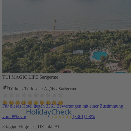
TUI MAGIC LIFE Sarigerme
Türkei - Türkische Ägäis - Sarigerme
Für dieses Hotel liegen 3361 Bewertungen mit einer Zustimmung
von 98% vor
(3361)
98%
8-tägige Flugreise, DZ inkl. AI