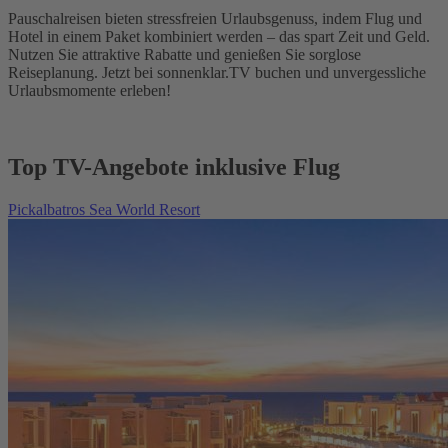
Pauschalreisen bieten stressfreien Urlaubsgenuss, indem Flug und
Hotel in einem Paket kombiniert werden – das spart Zeit und Geld.
Nutzen Sie attraktive Rabatte und genießen Sie sorglose
Reiseplanung. Jetzt bei sonnenklar.TV buchen und unvergessliche
Urlaubsmomente erleben!
Top TV-Angebote inklusive Flug
Pickalbatros Sea World Resort