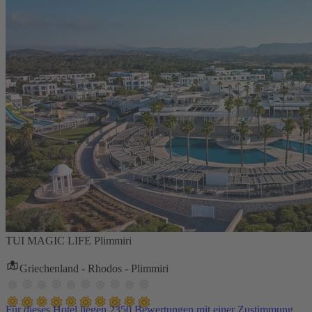
TUI MAGIC LIFE Plimmiri
Griechenland - Rhodos - Plimmiri
Für dieses Hotel liegen 2350 Bewertungen mit einer Zustimmung