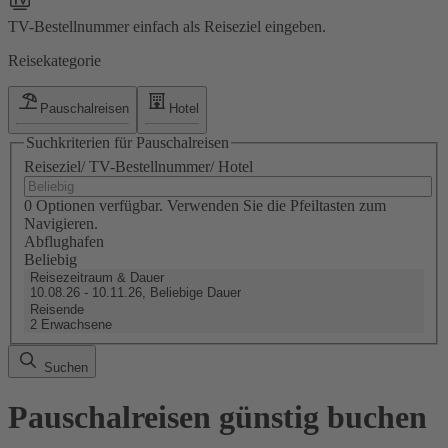
TV-Bestellnummer einfach als Reiseziel eingeben.
Reisekategorie
Pauschalreisen
Hotel
Suchkriterien für Pauschalreisen
Reiseziel/ TV-Bestellnummer/ Hotel
0 Optionen verfügbar. Verwenden Sie die Pfeiltasten zum
Navigieren.
Abflughafen
Beliebig
Reisezeitraum & Dauer
10.08.26 - 10.11.26, Beliebige Dauer
Reisende
2 Erwachsene
Suchen
Pauschalreisen günstig buchen