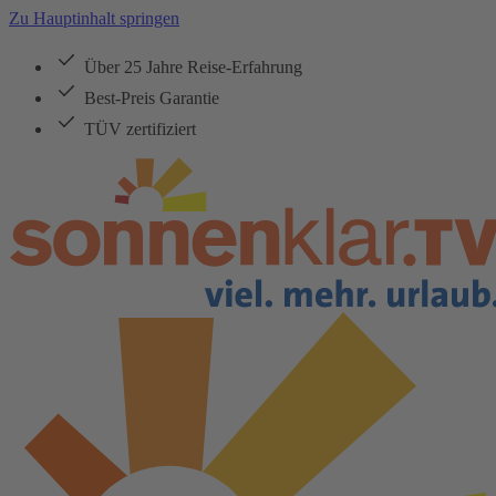
Zu Hauptinhalt springen
Über 25 Jahre Reise-Erfahrung
Best-Preis Garantie
TÜV zertifiziert