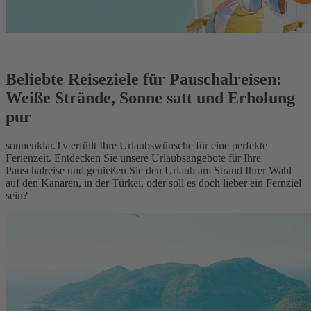
Beliebte Reiseziele für Pauschalreisen:
Weiße Strände, Sonne satt und Erholung
pur
sonnenklar.Tv erfüllt Ihre Urlaubswünsche für eine perfekte
Ferienzeit. Entdecken Sie unsere Urlaubsangebote für Ihre
Pauschalreise und genießen Sie den Urlaub am Strand Ihrer Wahl
auf den Kanaren, in der Türkei, oder soll es doch lieber ein Fernziel
sein?