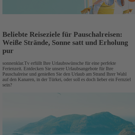
Beliebte Reiseziele für Pauschalreisen:
Weiße Strände, Sonne satt und Erholung
pur
sonnenklar.Tv erfüllt Ihre Urlaubswünsche für eine perfekte
Ferienzeit. Entdecken Sie unsere Urlaubsangebote für Ihre
Pauschalreise und genießen Sie den Urlaub am Strand Ihrer Wahl
auf den Kanaren, in der Türkei, oder soll es doch lieber ein Fernziel
sein?