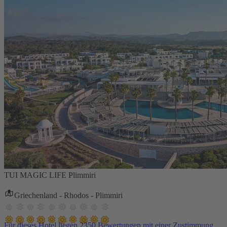
TUI MAGIC LIFE Plimmiri
Griechenland - Rhodos - Plimmiri
Für dieses Hotel liegen 2350 Bewertungen mit einer Zustimmung