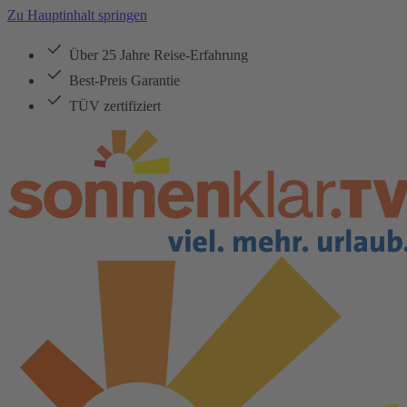
Zu Hauptinhalt springen
Über 25 Jahre Reise-Erfahrung
Best-Preis Garantie
TÜV zertifiziert