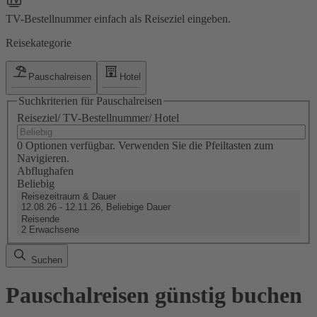
TV-Bestellnummer einfach als Reiseziel eingeben.
Reisekategorie
Pauschalreisen
Hotel
Suchkriterien für Pauschalreisen
Reiseziel/ TV-Bestellnummer/ Hotel
0 Optionen verfügbar. Verwenden Sie die Pfeiltasten zum
Navigieren.
Abflughafen
Beliebig
Reisezeitraum & Dauer
12.08.26 - 12.11.26, Beliebige Dauer
Reisende
2 Erwachsene
Suchen
Pauschalreisen günstig buchen