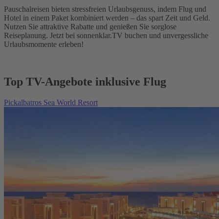
Pauschalreisen bieten stressfreien Urlaubsgenuss, indem Flug und
Hotel in einem Paket kombiniert werden – das spart Zeit und Geld.
Nutzen Sie attraktive Rabatte und genießen Sie sorglose
Reiseplanung. Jetzt bei sonnenklar.TV buchen und unvergessliche
Urlaubsmomente erleben!
Top TV-Angebote inklusive Flug
Pickalbatros Sea World Resort