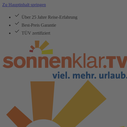
Zu Hauptinhalt springen
Über 25 Jahre Reise-Erfahrung
Best-Preis Garantie
TÜV zertifiziert