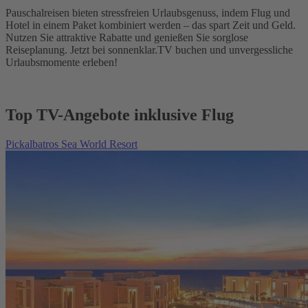
Pauschalreisen bieten stressfreien Urlaubsgenuss, indem Flug und
Hotel in einem Paket kombiniert werden – das spart Zeit und Geld.
Nutzen Sie attraktive Rabatte und genießen Sie sorglose
Reiseplanung. Jetzt bei sonnenklar.TV buchen und unvergessliche
Urlaubsmomente erleben!
Top TV-Angebote inklusive Flug
Pickalbatros Sea World Resort