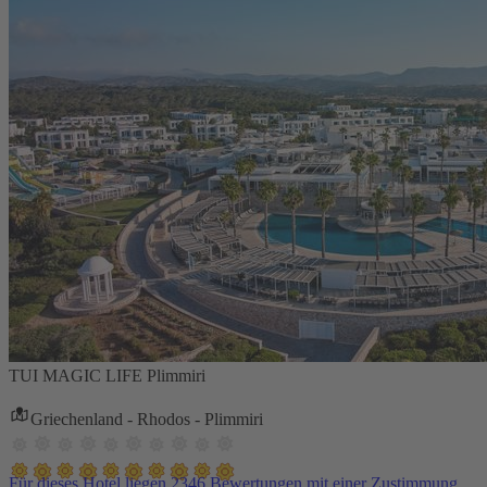
TUI MAGIC LIFE Plimmiri
Griechenland - Rhodos - Plimmiri
Für dieses Hotel liegen 2346 Bewertungen mit einer Zustimmung