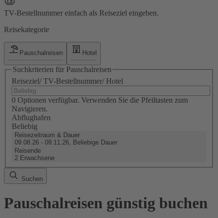
TV-Bestellnummer einfach als Reiseziel eingeben.
Reisekategorie
Pauschalreisen
Hotel
Suchkriterien für Pauschalreisen
Reiseziel/ TV-Bestellnummer/ Hotel
0 Optionen verfügbar. Verwenden Sie die Pfeiltasten zum
Navigieren.
Abflughafen
Beliebig
Reisezeitraum & Dauer
09.08.26 - 09.11.26, Beliebige Dauer
Reisende
2 Erwachsene
Suchen
Pauschalreisen günstig buchen