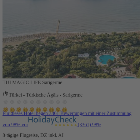
TUI MAGIC LIFE Sarigerme
Türkei - Türkische Ägäis - Sarigerme
Für dieses Hotel liegen 3361 Bewertungen mit einer Zustimmung
von 98% vor
(3361)
98%
8-tägige Flugreise, DZ inkl. AI