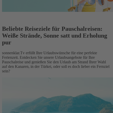
Beliebte Reiseziele für Pauschalreisen:
Weiße Strände, Sonne satt und Erholung
pur
sonnenklar.Tv erfüllt Ihre Urlaubswünsche für eine perfekte
Ferienzeit. Entdecken Sie unsere Urlaubsangebote für Ihre
Pauschalreise und genießen Sie den Urlaub am Strand Ihrer Wahl
auf den Kanaren, in der Türkei, oder soll es doch lieber ein Fernziel
sein?