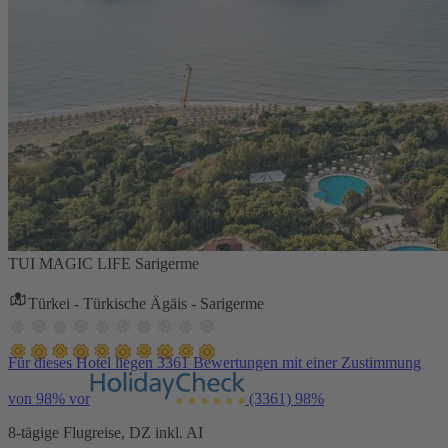
TUI MAGIC LIFE Sarigerme
Türkei - Türkische Ägäis - Sarigerme
Für dieses Hotel liegen 3361 Bewertungen mit einer Zustimmung
von 98% vor
(3361)
98%
8-tägige Flugreise, DZ inkl. AI