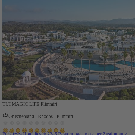
TUI MAGIC LIFE Plimmiri
Griechenland - Rhodos - Plimmiri
Für dieses Hotel liegen 2346 Bewertungen mit einer Zustimmung