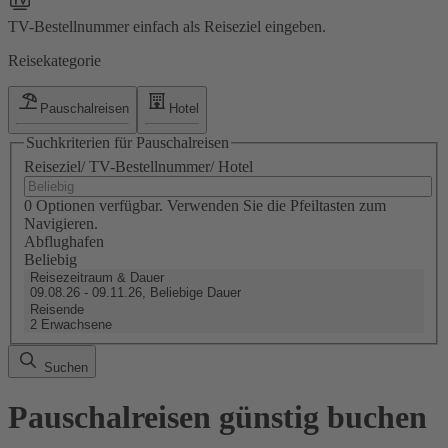
TV-Bestellnummer einfach als Reiseziel eingeben.
Reisekategorie
Pauschalreisen
Hotel
Suchkriterien für Pauschalreisen
Reiseziel/ TV-Bestellnummer/ Hotel
0 Optionen verfügbar. Verwenden Sie die Pfeiltasten zum
Navigieren.
Abflughafen
Beliebig
Reisezeitraum & Dauer
09.08.26 - 09.11.26, Beliebige Dauer
Reisende
2 Erwachsene
Suchen
Pauschalreisen günstig buchen