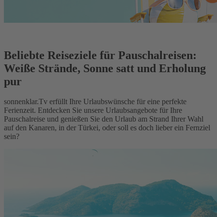
Beliebte Reiseziele für Pauschalreisen:
Weiße Strände, Sonne satt und Erholung
pur
sonnenklar.Tv erfüllt Ihre Urlaubswünsche für eine perfekte
Ferienzeit. Entdecken Sie unsere Urlaubsangebote für Ihre
Pauschalreise und genießen Sie den Urlaub am Strand Ihrer Wahl
auf den Kanaren, in der Türkei, oder soll es doch lieber ein Fernziel
sein?