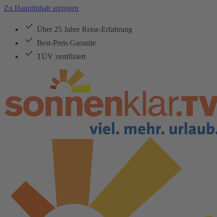
Zu Hauptinhalt springen
Über 25 Jahre Reise-Erfahrung
Best-Preis Garantie
TÜV zertifiziert