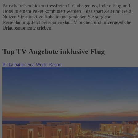
Pauschalreisen bieten stressfreien Urlaubsgenuss, indem Flug und
Hotel in einem Paket kombiniert werden – das spart Zeit und Geld.
Nutzen Sie attraktive Rabatte und genießen Sie sorglose
Reiseplanung. Jetzt bei sonnenklar.TV buchen und unvergessliche
Urlaubsmomente erleben!
Top TV-Angebote inklusive Flug
Pickalbatros Sea World Resort