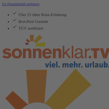
Zu Hauptinhalt springen
Über 25 Jahre Reise-Erfahrung
Best-Preis Garantie
TÜV zertifiziert