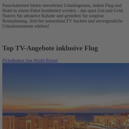
Pauschalreisen bieten stressfreien Urlaubsgenuss, indem Flug und
Hotel in einem Paket kombiniert werden – das spart Zeit und Geld.
Nutzen Sie attraktive Rabatte und genießen Sie sorglose
Reiseplanung. Jetzt bei sonnenklar.TV buchen und unvergessliche
Urlaubsmomente erleben!
Top TV-Angebote inklusive Flug
Pickalbatros Sea World Resort