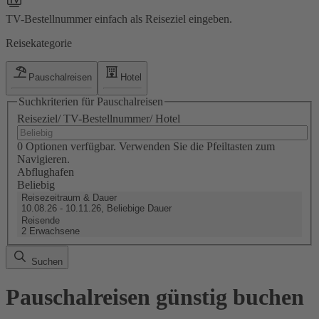
TV-Bestellnummer einfach als Reiseziel eingeben.
Reisekategorie
Pauschalreisen
Hotel
Suchkriterien für Pauschalreisen
Reiseziel/ TV-Bestellnummer/ Hotel
0 Optionen verfügbar. Verwenden Sie die Pfeiltasten zum
Navigieren.
Abflughafen
Beliebig
Reisezeitraum & Dauer
10.08.26 - 10.11.26, Beliebige Dauer
Reisende
2 Erwachsene
Suchen
Pauschalreisen günstig buchen