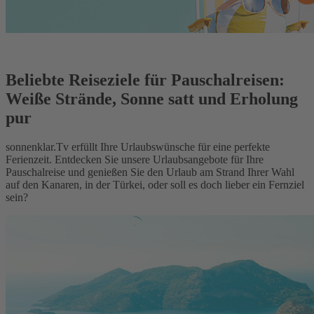
Beliebte Reiseziele für Pauschalreisen:
Weiße Strände, Sonne satt und Erholung
pur
sonnenklar.Tv erfüllt Ihre Urlaubswünsche für eine perfekte
Ferienzeit. Entdecken Sie unsere Urlaubsangebote für Ihre
Pauschalreise und genießen Sie den Urlaub am Strand Ihrer Wahl
auf den Kanaren, in der Türkei, oder soll es doch lieber ein Fernziel
sein?