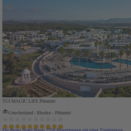
TUI MAGIC LIFE Plimmiri
Griechenland - Rhodos - Plimmiri
Für dieses Hotel liegen 2350 Bewertungen mit einer Zustimmung