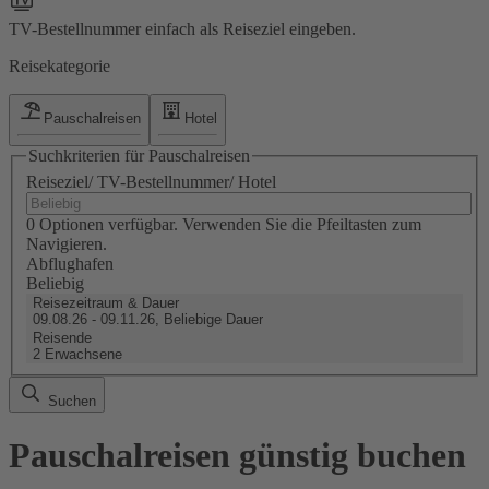
TV-Bestellnummer einfach als Reiseziel eingeben.
Reisekategorie
Pauschalreisen
Hotel
Suchkriterien für Pauschalreisen
Reiseziel/ TV-Bestellnummer/ Hotel
0 Optionen verfügbar. Verwenden Sie die Pfeiltasten zum
Navigieren.
Abflughafen
Beliebig
Reisezeitraum & Dauer
09.08.26 - 09.11.26, Beliebige Dauer
Reisende
2 Erwachsene
Suchen
Pauschalreisen günstig buchen