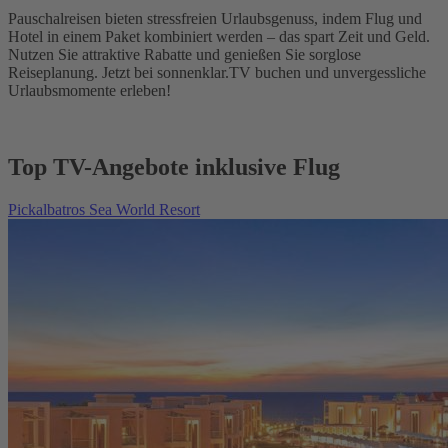
Pauschalreisen bieten stressfreien Urlaubsgenuss, indem Flug und
Hotel in einem Paket kombiniert werden – das spart Zeit und Geld.
Nutzen Sie attraktive Rabatte und genießen Sie sorglose
Reiseplanung. Jetzt bei sonnenklar.TV buchen und unvergessliche
Urlaubsmomente erleben!
Top TV-Angebote inklusive Flug
Pickalbatros Sea World Resort