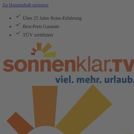
Zu Hauptinhalt springen
Über 25 Jahre Reise-Erfahrung
Best-Preis Garantie
TÜV zertifiziert