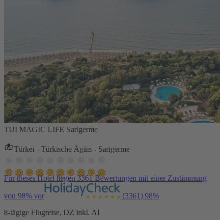
TUI MAGIC LIFE Sarigerme
Türkei - Türkische Ägäis - Sarigerme
Für dieses Hotel liegen 3361 Bewertungen mit einer Zustimmung
von 98% vor
(3361)
98%
8-tägige Flugreise, DZ inkl. AI