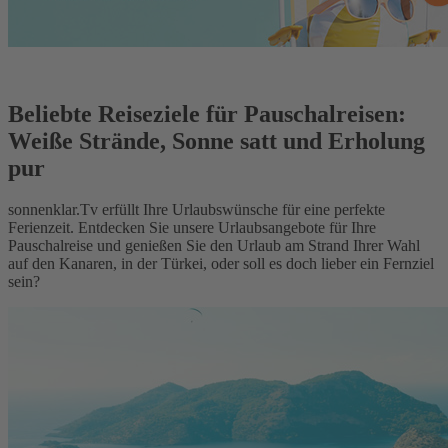
Beliebte Reiseziele für Pauschalreisen:
Weiße Strände, Sonne satt und Erholung
pur
sonnenklar.Tv erfüllt Ihre Urlaubswünsche für eine perfekte
Ferienzeit. Entdecken Sie unsere Urlaubsangebote für Ihre
Pauschalreise und genießen Sie den Urlaub am Strand Ihrer Wahl
auf den Kanaren, in der Türkei, oder soll es doch lieber ein Fernziel
sein?