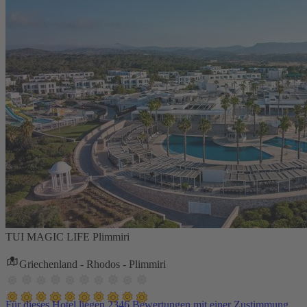
TUI MAGIC LIFE Plimmiri
Griechenland - Rhodos - Plimmiri
Für dieses Hotel liegen 2346 Bewertungen mit einer Zustimmung