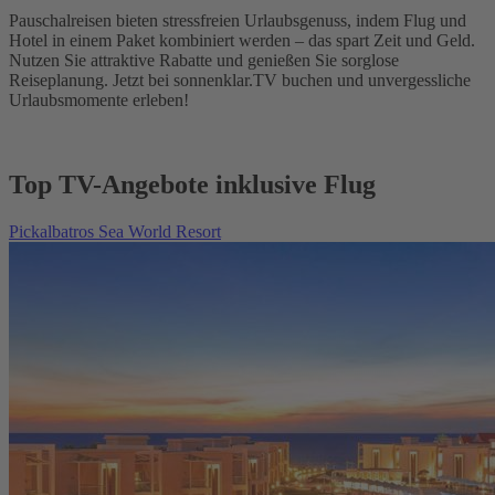
Pauschalreisen bieten stressfreien Urlaubsgenuss, indem Flug und
Hotel in einem Paket kombiniert werden – das spart Zeit und Geld.
Nutzen Sie attraktive Rabatte und genießen Sie sorglose
Reiseplanung. Jetzt bei sonnenklar.TV buchen und unvergessliche
Urlaubsmomente erleben!
Top TV-Angebote inklusive Flug
Pickalbatros Sea World Resort