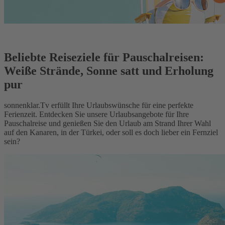
Beliebte Reiseziele für Pauschalreisen:
Weiße Strände, Sonne satt und Erholung
pur
sonnenklar.Tv erfüllt Ihre Urlaubswünsche für eine perfekte
Ferienzeit. Entdecken Sie unsere Urlaubsangebote für Ihre
Pauschalreise und genießen Sie den Urlaub am Strand Ihrer Wahl
auf den Kanaren, in der Türkei, oder soll es doch lieber ein Fernziel
sein?