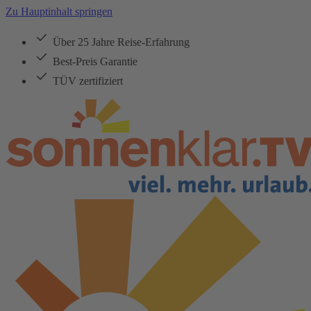
Zu Hauptinhalt springen
Über 25 Jahre Reise-Erfahrung
Best-Preis Garantie
TÜV zertifiziert