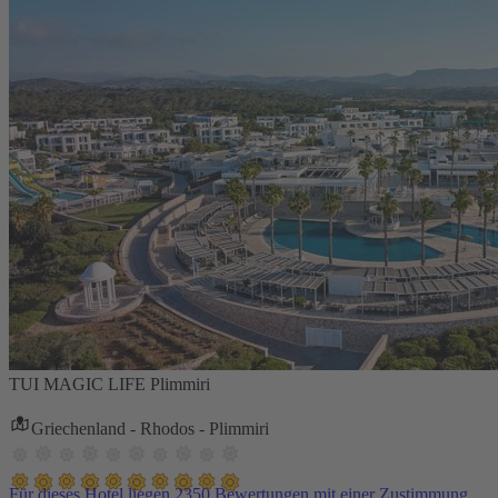
TUI MAGIC LIFE Plimmiri
Griechenland - Rhodos - Plimmiri
Für dieses Hotel liegen 2350 Bewertungen mit einer Zustimmung