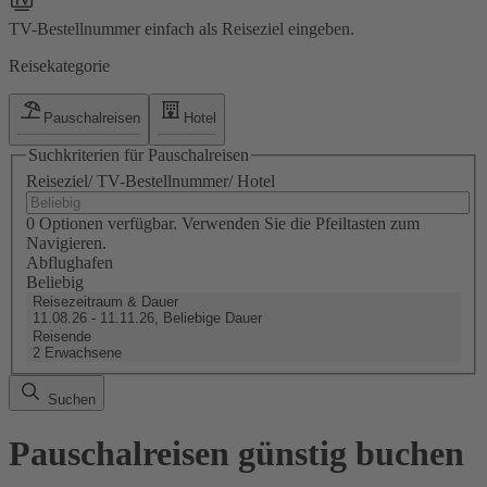
TV-Bestellnummer einfach als Reiseziel eingeben.
Reisekategorie
Pauschalreisen
Hotel
Suchkriterien für Pauschalreisen
Reiseziel/ TV-Bestellnummer/ Hotel
0 Optionen verfügbar. Verwenden Sie die Pfeiltasten zum
Navigieren.
Abflughafen
Beliebig
Reisezeitraum & Dauer
11.08.26 - 11.11.26, Beliebige Dauer
Reisende
2 Erwachsene
Suchen
Pauschalreisen günstig buchen