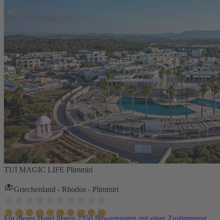
TUI MAGIC LIFE Plimmiri
Griechenland - Rhodos - Plimmiri
Für dieses Hotel liegen 2350 Bewertungen mit einer Zustimmung