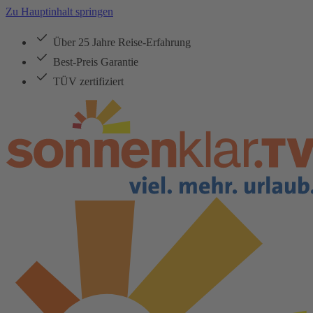
Zu Hauptinhalt springen
Über 25 Jahre Reise-Erfahrung
Best-Preis Garantie
TÜV zertifiziert