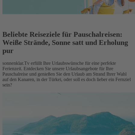
Beliebte Reiseziele für Pauschalreisen:
Weiße Strände, Sonne satt und Erholung
pur
sonnenklar.Tv erfüllt Ihre Urlaubswünsche für eine perfekte
Ferienzeit. Entdecken Sie unsere Urlaubsangebote für Ihre
Pauschalreise und genießen Sie den Urlaub am Strand Ihrer Wahl
auf den Kanaren, in der Türkei, oder soll es doch lieber ein Fernziel
sein?