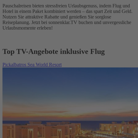
Pauschalreisen bieten stressfreien Urlaubsgenuss, indem Flug und
Hotel in einem Paket kombiniert werden – das spart Zeit und Geld.
Nutzen Sie attraktive Rabatte und genießen Sie sorglose
Reiseplanung. Jetzt bei sonnenklar.TV buchen und unvergessliche
Urlaubsmomente erleben!
Top TV-Angebote inklusive Flug
Pickalbatros Sea World Resort