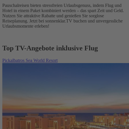
Pauschalreisen bieten stressfreien Urlaubsgenuss, indem Flug und
Hotel in einem Paket kombiniert werden – das spart Zeit und Geld.
Nutzen Sie attraktive Rabatte und genießen Sie sorglose
Reiseplanung. Jetzt bei sonnenklar.TV buchen und unvergessliche
Urlaubsmomente erleben!
Top TV-Angebote inklusive Flug
Pickalbatros Sea World Resort