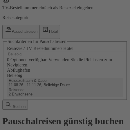
TV-Bestellnummer einfach als Reiseziel eingeben.
Reisekategorie
Pauschalreisen
Hotel
Suchkriterien für Pauschalreisen
Reiseziel/ TV-Bestellnummer/ Hotel
0 Optionen verfügbar. Verwenden Sie die Pfeiltasten zum
Navigieren.
Abflughafen
Beliebig
Reisezeitraum & Dauer
11.08.26 - 11.11.26, Beliebige Dauer
Reisende
2 Erwachsene
Suchen
Pauschalreisen günstig buchen