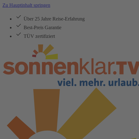
Zu Hauptinhalt springen
Über 25 Jahre Reise-Erfahrung
Best-Preis Garantie
TÜV zertifiziert