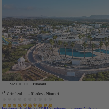
TUI MAGIC LIFE Plimmiri
Griechenland - Rhodos - Plimmiri
Für dieses Hotel liegen 2350 Bewertungen mit einer Zustimmung