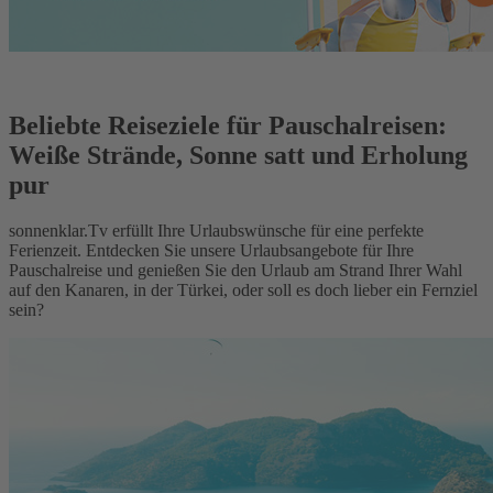
Beliebte Reiseziele für Pauschalreisen:
Weiße Strände, Sonne satt und Erholung
pur
sonnenklar.Tv erfüllt Ihre Urlaubswünsche für eine perfekte
Ferienzeit. Entdecken Sie unsere Urlaubsangebote für Ihre
Pauschalreise und genießen Sie den Urlaub am Strand Ihrer Wahl
auf den Kanaren, in der Türkei, oder soll es doch lieber ein Fernziel
sein?