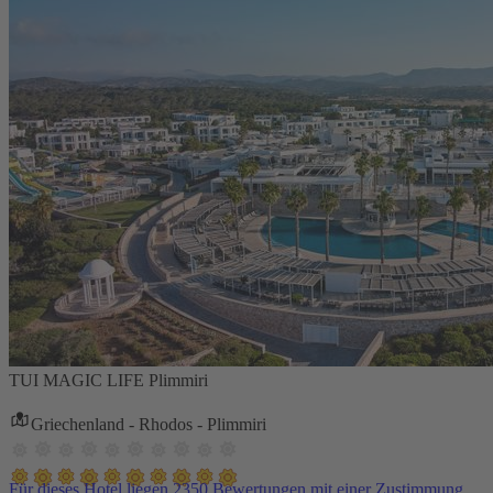
TUI MAGIC LIFE Plimmiri
Griechenland - Rhodos - Plimmiri
Für dieses Hotel liegen 2350 Bewertungen mit einer Zustimmung