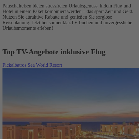
Pauschalreisen bieten stressfreien Urlaubsgenuss, indem Flug und
Hotel in einem Paket kombiniert werden – das spart Zeit und Geld.
Nutzen Sie attraktive Rabatte und genießen Sie sorglose
Reiseplanung. Jetzt bei sonnenklar.TV buchen und unvergessliche
Urlaubsmomente erleben!
Top TV-Angebote inklusive Flug
Pickalbatros Sea World Resort