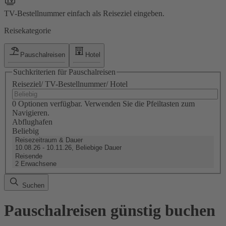
TV-Bestellnummer einfach als Reiseziel eingeben.
Reisekategorie
Pauschalreisen
Hotel
Suchkriterien für Pauschalreisen
Reiseziel/ TV-Bestellnummer/ Hotel
0 Optionen verfügbar. Verwenden Sie die Pfeiltasten zum
Navigieren.
Abflughafen
Beliebig
Reisezeitraum & Dauer
10.08.26 - 10.11.26, Beliebige Dauer
Reisende
2 Erwachsene
Suchen
Pauschalreisen günstig buchen