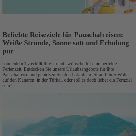
Beliebte Reiseziele für Pauschalreisen:
Weiße Strände, Sonne satt und Erholung
pur
sonnenklar.Tv erfüllt Ihre Urlaubswünsche für eine perfekte
Ferienzeit. Entdecken Sie unsere Urlaubsangebote für Ihre
Pauschalreise und genießen Sie den Urlaub am Strand Ihrer Wahl
auf den Kanaren, in der Türkei, oder soll es doch lieber ein Fernziel
sein?