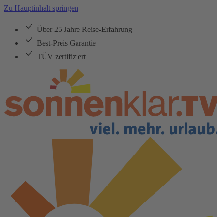
Zu Hauptinhalt springen
Über 25 Jahre Reise-Erfahrung
Best-Preis Garantie
TÜV zertifiziert