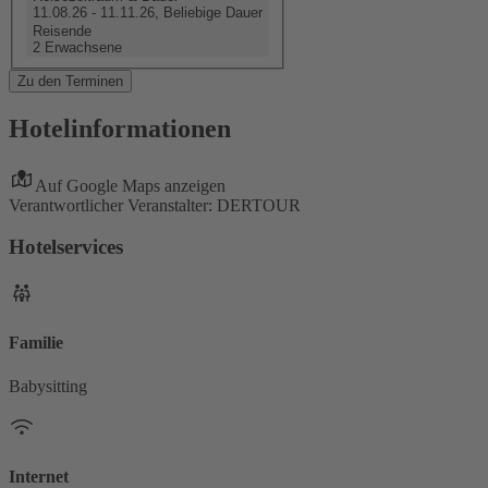
11.08.26 - 11.11.26, Beliebige Dauer
Reisende
2 Erwachsene
Zu den Terminen
Hotelinformationen
Auf Google Maps anzeigen
Verantwortlicher Veranstalter: DERTOUR
Hotelservices
Familie
Babysitting
Internet