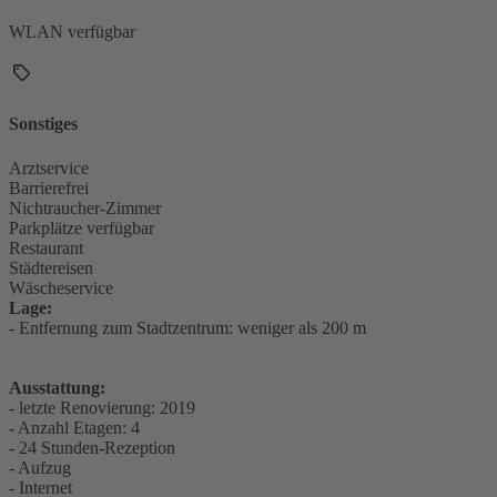
WLAN verfügbar
Sonstiges
Arztservice
Barrierefrei
Nichtraucher-Zimmer
Parkplätze verfügbar
Restaurant
Städtereisen
Wäscheservice
Lage:
- Entfernung zum Stadtzentrum: weniger als 200 m
Ausstattung:
- letzte Renovierung: 2019
- Anzahl Etagen: 4
- 24 Stunden-Rezeption
- Aufzug
- Internet