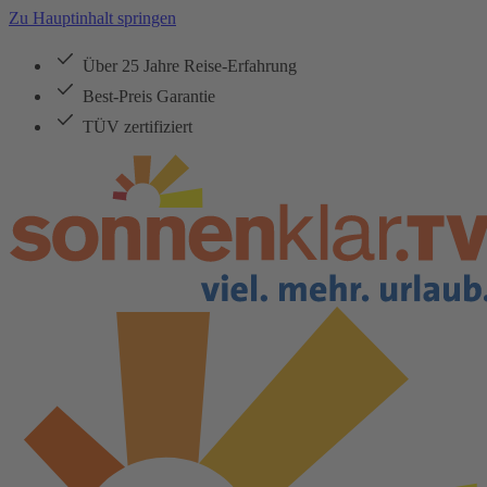
Zu Hauptinhalt springen
Über 25 Jahre Reise-Erfahrung
Best-Preis Garantie
TÜV zertifiziert