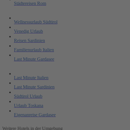
Städtereisen Rom
Wellnessurlaub Südtirol
Venedig Urlaub
Reisen Sardinien
Familienurlaub Italien
Last Minute Gardasee
Last Minute Italien
Last Minute Sardinien
Südtirol Urlaub
Urlaub Toskana
Eigenanreise Gardasee
Weitere Hotels in der Umgebung