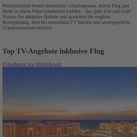
Pauschalreisen bieten stressfreien Urlaubsgenuss, indem Flug und
Hotel in einem Paket kombiniert werden – das spart Zeit und Geld.
Nutzen Sie attraktive Rabatte und genießen Sie sorglose
Reiseplanung. Jetzt bei sonnenklar.TV buchen und unvergessliche
Urlaubsmomente erleben!
Top TV-Angebote inklusive Flug
Pickalbatros Sea World Resort