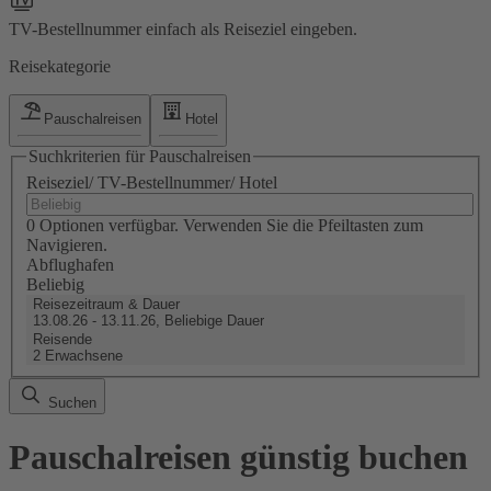
TV-Bestellnummer einfach als Reiseziel eingeben.
Reisekategorie
Pauschalreisen
Hotel
Suchkriterien für Pauschalreisen
Reiseziel/ TV-Bestellnummer/ Hotel
0 Optionen verfügbar. Verwenden Sie die Pfeiltasten zum
Navigieren.
Abflughafen
Beliebig
Reisezeitraum & Dauer
13.08.26 - 13.11.26, Beliebige Dauer
Reisende
2 Erwachsene
Suchen
Pauschalreisen günstig buchen