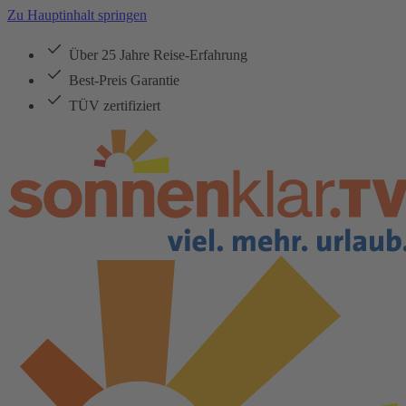
Zu Hauptinhalt springen
Über 25 Jahre Reise-Erfahrung
Best-Preis Garantie
TÜV zertifiziert