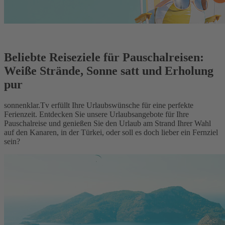
Beliebte Reiseziele für Pauschalreisen:
Weiße Strände, Sonne satt und Erholung
pur
sonnenklar.Tv erfüllt Ihre Urlaubswünsche für eine perfekte
Ferienzeit. Entdecken Sie unsere Urlaubsangebote für Ihre
Pauschalreise und genießen Sie den Urlaub am Strand Ihrer Wahl
auf den Kanaren, in der Türkei, oder soll es doch lieber ein Fernziel
sein?