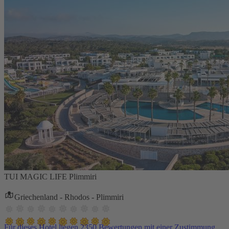
TUI MAGIC LIFE Plimmiri
Griechenland - Rhodos - Plimmiri
Für dieses Hotel liegen 2350 Bewertungen mit einer Zustimmung