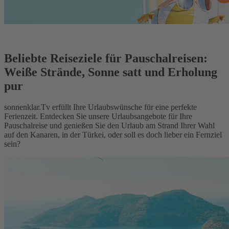
Beliebte Reiseziele für Pauschalreisen:
Weiße Strände, Sonne satt und Erholung
pur
sonnenklar.Tv erfüllt Ihre Urlaubswünsche für eine perfekte
Ferienzeit. Entdecken Sie unsere Urlaubsangebote für Ihre
Pauschalreise und genießen Sie den Urlaub am Strand Ihrer Wahl
auf den Kanaren, in der Türkei, oder soll es doch lieber ein Fernziel
sein?