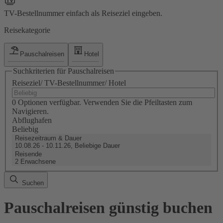
TV-Bestellnummer einfach als Reiseziel eingeben.
Reisekategorie
Pauschalreisen
Hotel
Suchkriterien für Pauschalreisen
Reiseziel/ TV-Bestellnummer/ Hotel
0 Optionen verfügbar. Verwenden Sie die Pfeiltasten zum
Navigieren.
Abflughafen
Beliebig
Reisezeitraum & Dauer
10.08.26 - 10.11.26, Beliebige Dauer
Reisende
2 Erwachsene
Suchen
Pauschalreisen günstig buchen