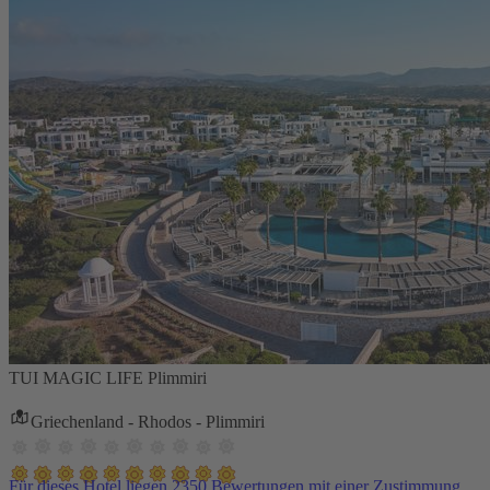
TUI MAGIC LIFE Plimmiri
Griechenland - Rhodos - Plimmiri
Für dieses Hotel liegen 2350 Bewertungen mit einer Zustimmung