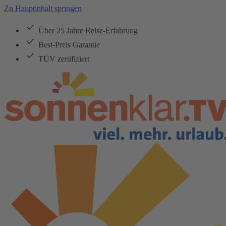
Zu Hauptinhalt springen
Über 25 Jahre Reise-Erfahrung
Best-Preis Garantie
TÜV zertifiziert