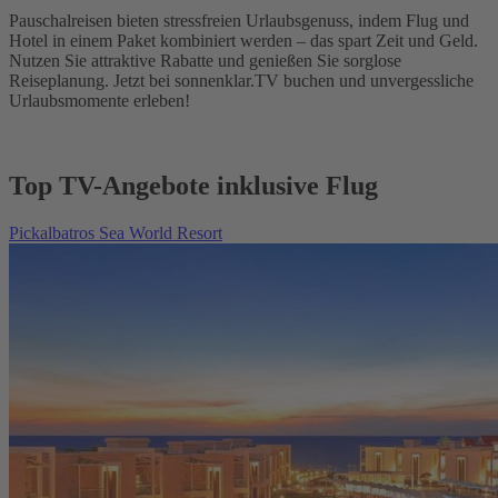
Pauschalreisen bieten stressfreien Urlaubsgenuss, indem Flug und
Hotel in einem Paket kombiniert werden – das spart Zeit und Geld.
Nutzen Sie attraktive Rabatte und genießen Sie sorglose
Reiseplanung. Jetzt bei sonnenklar.TV buchen und unvergessliche
Urlaubsmomente erleben!
Top TV-Angebote inklusive Flug
Pickalbatros Sea World Resort