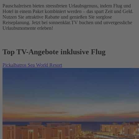
Pauschalreisen bieten stressfreien Urlaubsgenuss, indem Flug und
Hotel in einem Paket kombiniert werden – das spart Zeit und Geld.
Nutzen Sie attraktive Rabatte und genießen Sie sorglose
Reiseplanung. Jetzt bei sonnenklar.TV buchen und unvergessliche
Urlaubsmomente erleben!
Top TV-Angebote inklusive Flug
Pickalbatros Sea World Resort