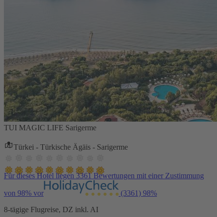
TUI MAGIC LIFE Sarigerme
Türkei - Türkische Ägäis - Sarigerme
Für dieses Hotel liegen 3361 Bewertungen mit einer Zustimmung
von 98% vor
(3361)
98%
8-tägige Flugreise, DZ inkl. AI