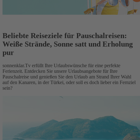
Beliebte Reiseziele für Pauschalreisen:
Weiße Strände, Sonne satt und Erholung
pur
sonnenklar.Tv erfüllt Ihre Urlaubswünsche für eine perfekte
Ferienzeit. Entdecken Sie unsere Urlaubsangebote für Ihre
Pauschalreise und genießen Sie den Urlaub am Strand Ihrer Wahl
auf den Kanaren, in der Türkei, oder soll es doch lieber ein Fernziel
sein?