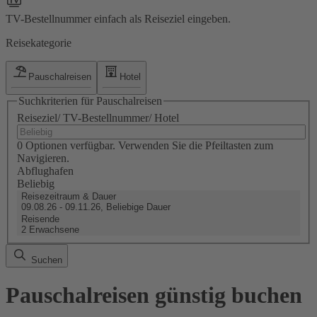
TV-Bestellnummer einfach als Reiseziel eingeben.
Reisekategorie
Pauschalreisen
Hotel
Suchkriterien für Pauschalreisen
Reiseziel/ TV-Bestellnummer/ Hotel
0 Optionen verfügbar. Verwenden Sie die Pfeiltasten zum
Navigieren.
Abflughafen
Beliebig
Reisezeitraum & Dauer
09.08.26 - 09.11.26, Beliebige Dauer
Reisende
2 Erwachsene
Suchen
Pauschalreisen günstig buchen