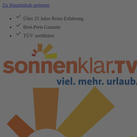
Zu Hauptinhalt springen
Über 25 Jahre Reise-Erfahrung
Best-Preis Garantie
TÜV zertifiziert