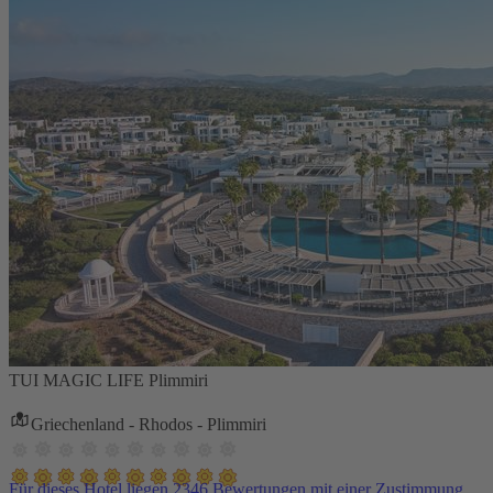
TUI MAGIC LIFE Plimmiri
Griechenland - Rhodos - Plimmiri
Für dieses Hotel liegen 2346 Bewertungen mit einer Zustimmung