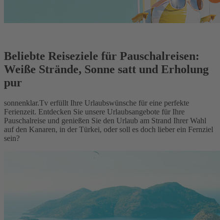
Beliebte Reiseziele für Pauschalreisen:
Weiße Strände, Sonne satt und Erholung
pur
sonnenklar.Tv erfüllt Ihre Urlaubswünsche für eine perfekte
Ferienzeit. Entdecken Sie unsere Urlaubsangebote für Ihre
Pauschalreise und genießen Sie den Urlaub am Strand Ihrer Wahl
auf den Kanaren, in der Türkei, oder soll es doch lieber ein Fernziel
sein?