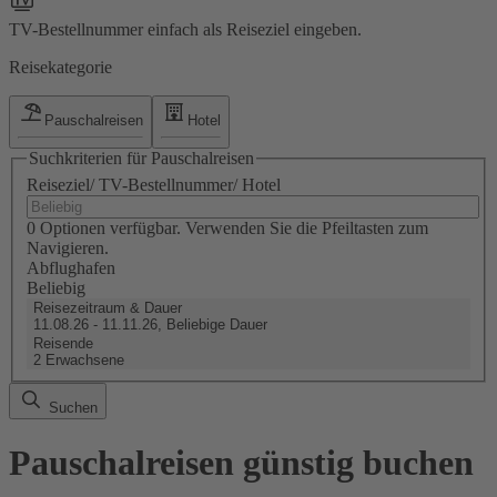
TV-Bestellnummer einfach als Reiseziel eingeben.
Reisekategorie
Pauschalreisen
Hotel
Suchkriterien für Pauschalreisen
Reiseziel/ TV-Bestellnummer/ Hotel
0 Optionen verfügbar. Verwenden Sie die Pfeiltasten zum
Navigieren.
Abflughafen
Beliebig
Reisezeitraum & Dauer
11.08.26 - 11.11.26, Beliebige Dauer
Reisende
2 Erwachsene
Suchen
Pauschalreisen günstig buchen