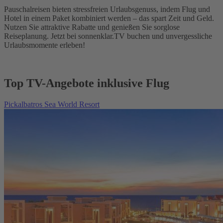
Pauschalreisen bieten stressfreien Urlaubsgenuss, indem Flug und
Hotel in einem Paket kombiniert werden – das spart Zeit und Geld.
Nutzen Sie attraktive Rabatte und genießen Sie sorglose
Reiseplanung. Jetzt bei sonnenklar.TV buchen und unvergessliche
Urlaubsmomente erleben!
Top TV-Angebote inklusive Flug
Pickalbatros Sea World Resort