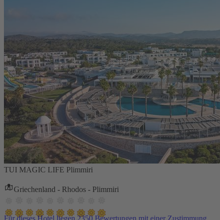
TUI MAGIC LIFE Plimmiri
Griechenland - Rhodos - Plimmiri
Für dieses Hotel liegen 2350 Bewertungen mit einer Zustimmung