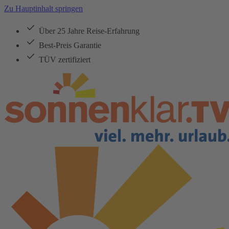
Zu Hauptinhalt springen
Über 25 Jahre Reise-Erfahrung
Best-Preis Garantie
TÜV zertifiziert